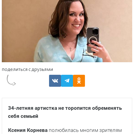
34-летняя артистка не торопится обременять
себя семьей
Ксения Корнева
полюбилась многим зрителям