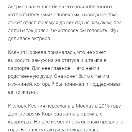
Актриса называет бывшего возлюбленного
«отвратительным человеком».
«Наверное, там
лежит ответ, почему я до сих пор не замужем, без
детей и так далее. Не хотелось бы говорить…Фу»
—
делилась актриса.
Ксения Корнева призналась, что не хочет
выходить замуж из-за статуса и штампа в
паспорте. Для нее главное — это найти
родственную душу. Она хочет быть с таким
мужчиной, который бы понимал и поддерживал
ее по жизни.
К слову, Ксения переехала в Москву в 2015 году.
Долгое время Корнева жила в съемных
квартирах. Но все изменилось осенью прошлого
года. В соцсетях актриса похвасталась