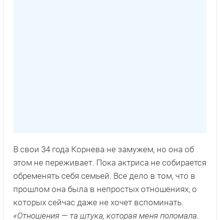
В свои 34 года Корнева не замужем, но она об
этом не переживает. Пока актриса не собирается
обременять себя семьей. Все дело в том, что в
прошлом она была в непростых отношениях, о
которых сейчас даже не хочет вспоминать.
«Отношения — та штука, которая меня поломала.