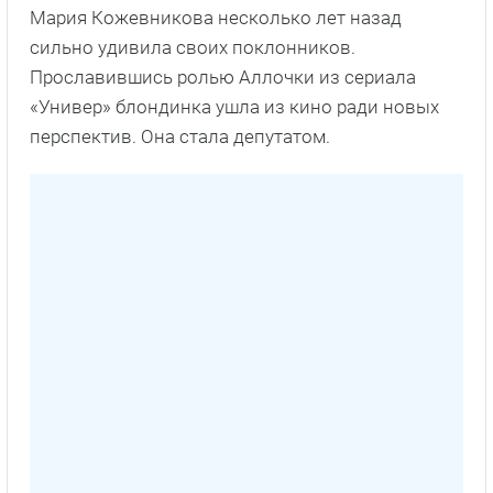
Мария Кожевникова несколько лет назад
сильно удивила своих поклонников.
Прославившись ролью Аллочки из сериала
«Универ» блондинка ушла из кино ради новых
перспектив. Она стала депутатом.