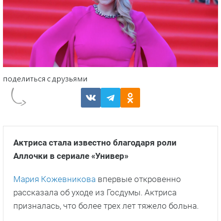
Актриса стала известно благодаря роли
Аллочки в сериале «Универ»
Мария Кожевникова
впервые откровенно
рассказала об уходе из Госдумы. Актриса
призналась, что более трех лет тяжело больна.