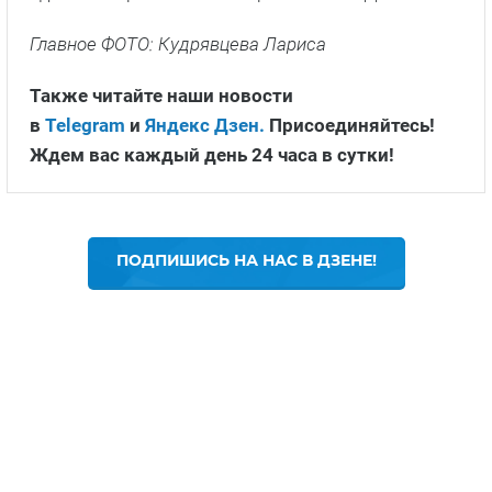
Главное ФОТО: Кудрявцева Лариса
Также читайте наши новости
в
Telegram
и
Яндекс Дзен.
Присоединяйтесь!
Ждем вас каждый день 24 часа в сутки!
ПОДПИШИСЬ НА НАС В ДЗЕНЕ!