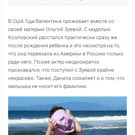
В США Ода-Валентина проживает вместе со
своей матерью Ольгой Зуевой. С моделью
Козловский расстался практически сразу же
после рождения ребенка и это несмотря на то,
что она переехала из Америки в Россию только
ради него. Позже актер неоднократно
признавался, что поступил с Зуевой крайне
некрасиво. Также, Данила сожалеет и о том, что
малышка не носит его фамилию.