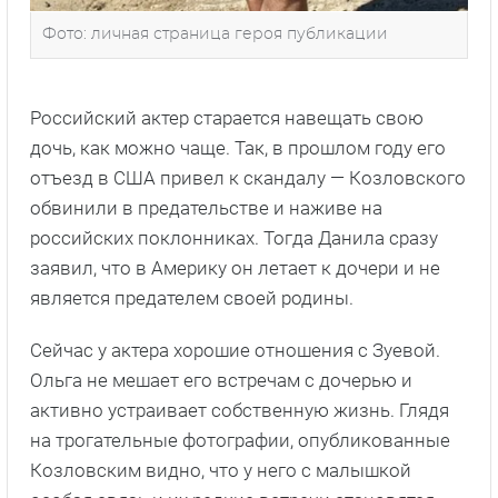
Фото: личная страница героя публикации
Российский актер старается навещать свою
дочь, как можно чаще. Так, в прошлом году его
отъезд в США привел к скандалу — Козловского
обвинили в предательстве и наживе на
российских поклонниках. Тогда Данила сразу
заявил, что в Америку он летает к дочери и не
является предателем своей родины.
Сейчас у актера хорошие отношения с Зуевой.
Ольга не мешает его встречам с дочерью и
активно устраивает собственную жизнь. Глядя
на трогательные фотографии, опубликованные
Козловским видно, что у него с малышкой