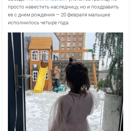
просто навестить наследницу, но и поздравить
ее с днем рождения — 20 февраля малышке
исполнилось четыре года.