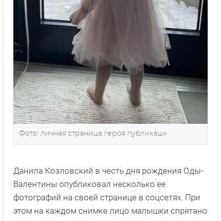
Фото: личная страница героя публикаци
Данила Козловский в честь дня рождения Оды-
Валентины опубликовал несколько ее
фотографий на своей странице в соцсетях. При
этом на каждом снимке лицо малышки спрятано