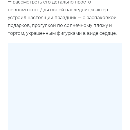
— рассмотреть его детально просто
невозможно. Для своей наследницы актер
устроил настоящий праздник — с распаковкой
подарков, прогулкой по солнечному пляжу и
тортом, украшенным фигурками в виде сердце.