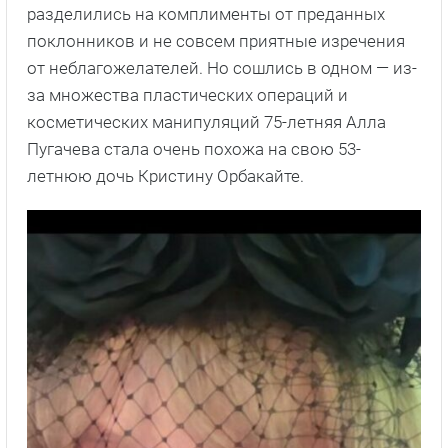
разделились на комплименты от преданных
поклонников и не совсем приятные изречения
от неблагожелателей. Но сошлись в одном — из-
за множества пластических операций и
косметических манипуляций 75-летняя Алла
Пугачева стала очень похожа на свою 53-
летнюю дочь Кристину Орбакайте.