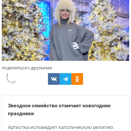
Звездное семейство отмечает новогодние
праздники
Артистка исповедует католическую религию.