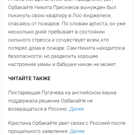
Орбакайте Никита Пресняков вынужден был
покинуть свою квартиру в Лос-Анджелесе,
спасаясь от пожаров. По словам артиста, он уже
несколько дней пребывает в состоянии
сильного стресса и сочувствует всем, кто
потерял дома в пожаре. Сам Никита находится в
безопасности, но разделить хорошее
настроение мамы и бабушки никак не может.
ЧИТАЙТЕ ТАКЖЕ
Постаревшая Пугачева на английском языке
поддержала решение Орбакайте не
возвращаться в Россию.
Далее
Кристина Орбакайте рвет связи с Россией после
прощального заявления.
Далее