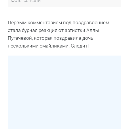
Фото: соцсети
Первым комментарием под поздравлением
стала бурная реакция от артистки Аллы
Пугачевой, которая поздравила дочь
несколькими смайликами. Следит!