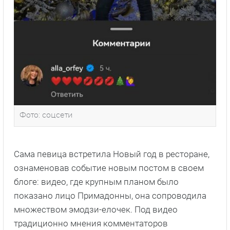
Фото: соцсети
Сама певица встретила Новый год в ресторане,
ознаменовав событие новым постом в своем
блоге: видео, где крупным планом было
показано лицо Примадонны, она сопроводила
множеством эмодзи-елочек. Под видео
традиционно мнения комментаторов