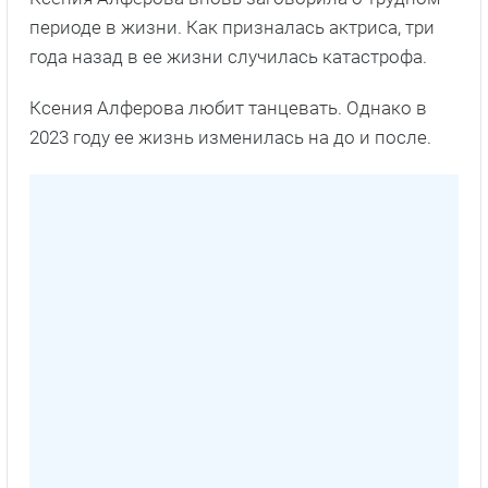
периоде в жизни. Как призналась актриса, три
года назад в ее жизни случилась катастрофа.
Ксения Алферова любит танцевать. Однако в
2023 году ее жизнь изменилась на до и после.