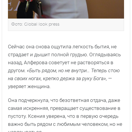
Фото: Global look press
Сейчас она снова ощутила легкость бытия, не
страдает и дышит полной грудью. Оглядываясь
назад, Алферова советует не растворяться в
другом.
«Быть рядом, но не внутри… Теперь стою
на своих ногах, крепко держа за руку Бога»,
—
уверяет женщина.
Она подчеркнула, что безответная отдача, даже
самая искренняя, превращает существование в
пустоту. Ксения уверена, что в первую очередь
важно быть рядом с любимым человеком, но не
навязываться.