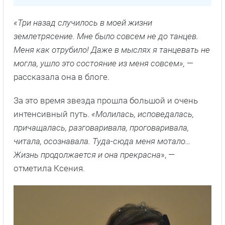
«Три назад случилось в моей жизни
землетрясение. Мне было совсем не до танцев.
Меня как отрубило! Даже в мыслях я танцевать не
могла, ушло это состояние из меня совсем»,
—
рассказала она в блоге.
За это время звезда прошла большой и очень
интенсивный путь.
«Молилась, исповедалась,
причащалась, разговаривала, проговаривала,
читала, осознавала. Туда-сюда меня мотало…
Жизнь продолжается и она прекрасна
», —
отметила Ксения.