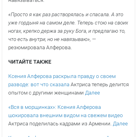
«Просто я как раз растворялась и спасала. А это
уже гордыня на самом деле. Теперь стою на своих
ногах, крепко держа за руку Бога, и предлагаю то,
что есть внутри, но не навязываю»,
—
резюмировала Алферова.
ЧИТАЙТЕ ТАКЖЕ
Ксения Алферова раскрыла правду о своем
разводе: вот что сказала
Актриса теперь делится
опытом с другими женщинами
Далее
«Вся в морщинках»: Ксения Алферова
шокировала внешним видом на свежем видео
Актриса поделилась кадрами из Армении.
Далее