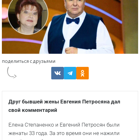
Друг бывшей жены Евгения Петросяна дал
свой комментарий
Елена Степаненко и Евгений Петросян были
женаты 33 года. За это время они не нажили