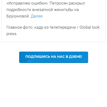
«Исправляю ошибки»: Петросян раскрыл
подробности внезапной женитьбы на
Брухуновой.
Далее
Главное фото: кадр из телепередачи / Global look
press.
ПОДПИШИСЬ НА НАС В ДЗЕНЕ!