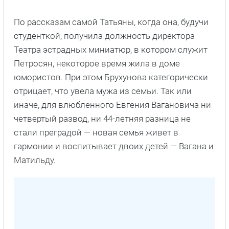
По рассказам самой Татьяны, когда она, будучи
студенткой, получила должность директора
Театра эстрадных миниатюр, в котором служит
Петросян, некоторое время жила в доме
юмористов. При этом Брухунова категорически
отрицает, что увела мужа из семьи. Так или
иначе, для влюбленного Евгения Вагановича ни
четвертый развод, ни 44-летняя разница не
стали преградой — новая семья живет в
гармонии и воспитывает двоих детей — Вагана и
Матильду.