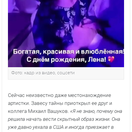
Фото: кадр из видео, соцсети
Сейчас неизвестно даже местонахождение
артистки. Завесу тайны приоткрыл ее друг и
коллега Михаил Вашуков.
«Я не знаю, почему она
решила начать вести скрытный образ жизни. Она
уже давно уехала в США и иногда приезжает в