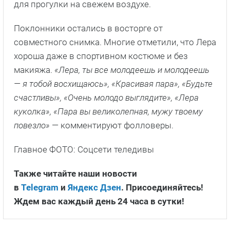
для прогулки на свежем воздухе.
Поклонники остались в восторге от
совместного снимка. Многие отметили, что Лера
хороша даже в спортивном костюме и без
макияжа.
«Лера, ты все молодеешь и молодеешь
— я тобой восхищаюсь», «Красивая пара», «Будьте
счастливы», «Очень молодо выглядите», «Лера
куколка», «Пара вы великолепная, мужу твоему
повезло»
— комментируют фолловеры.
Главное ФОТО: Соцсети теледивы
Также читайте наши новости
в
Telegram
и
Яндекс Дзен
. Присоединяйтесь!
Ждем вас каждый день 24 часа в сутки!