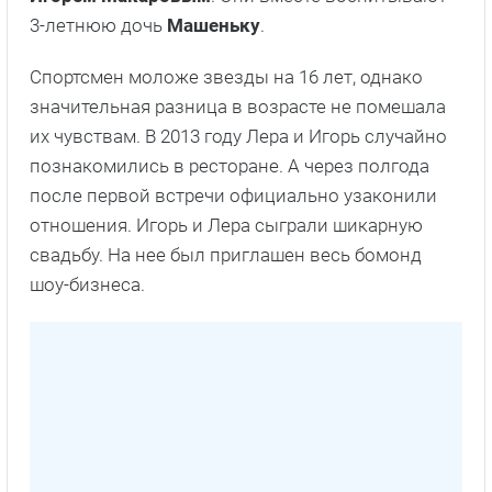
3-летнюю дочь
Машеньку
.
Спортсмен моложе звезды на 16 лет, однако
значительная разница в возрасте не помешала
их чувствам. В 2013 году Лера и Игорь случайно
познакомились в ресторане. А через полгода
после первой встречи официально узаконили
отношения. Игорь и Лера сыграли шикарную
свадьбу. На нее был приглашен весь бомонд
шоу-бизнеса.