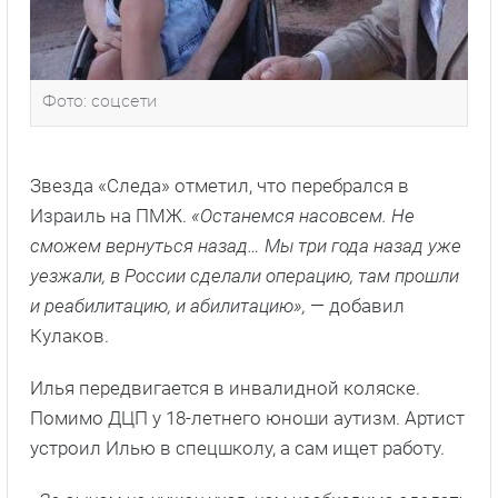
Фото: соцсети
Звезда «Следа» отметил, что перебрался в
Израиль на ПМЖ.
«Останемся насовсем. Не
сможем вернуться назад… Мы три года назад уже
уезжали, в России сделали операцию, там прошли
и реабилитацию, и абилитацию»,
— добавил
Кулаков.
Илья передвигается в инвалидной коляске.
Помимо ДЦП у 18-летнего юноши аутизм. Артист
устроил Илью в спецшколу, а сам ищет работу.