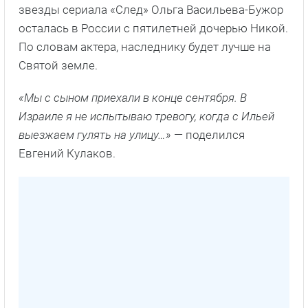
звезды сериала «След» Ольга Васильева-Бужор
осталась в России с пятилетней дочерью Никой.
По словам актера, наследнику будет лучше на
Святой земле.
«Мы с сыном приехали в конце сентября. В
Израиле я не испытываю тревогу, когда с Ильей
выезжаем гулять на улицу…»
— поделился
Евгений Кулаков.