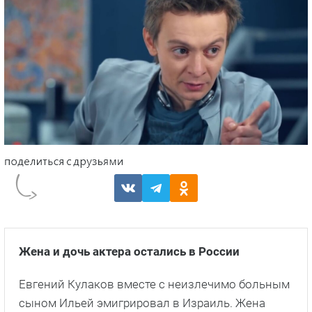
Жена и дочь актера остались в России
Евгений Кулаков вместе с неизлечимо больным
сыном Ильей эмигрировал в Израиль. Жена