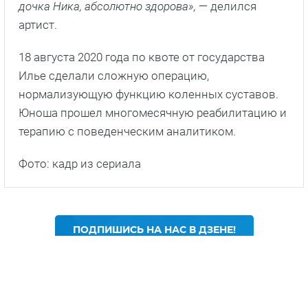
дочка Ника, абсолютно здорова»,
— делился
артист.
18 августа 2020 года по квоте от государства
Илье сделали сложную операцию,
нормализующую функцию коленных суставов.
Юноша прошел многомесячную реабилитацию и
терапию с поведенческим аналитиком.
Фото: кадр из сериала
ПОДПИШИСЬ НА НАС В ДЗЕНЕ!