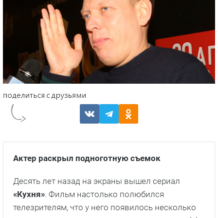
Актер раскрыл подноготную съемок
Десять лет назад на экраны вышел сериал
«Кухня»
. Фильм настолько полюбился
телезрителям, что у него появилось несколько