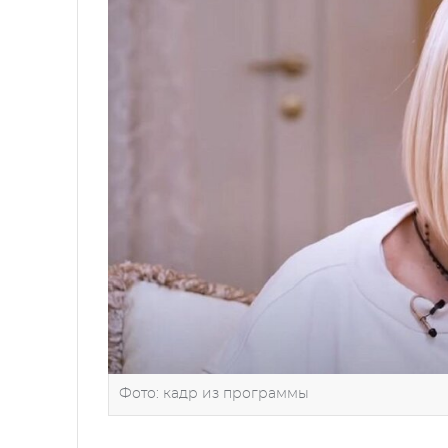
Фото: кадр из программы