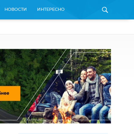
НОВОСТИ
ИНТЕРЕСНО