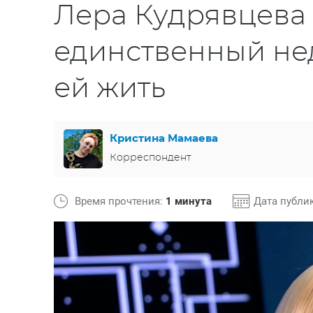
Лера Кудрявцева
единственный не
ей жить
Кристина Мамаева
Корреспондент
Время прочтения:
1 минута
Дата публи