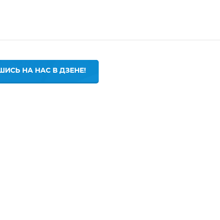
ИСЬ НА НАС В ДЗЕНЕ!