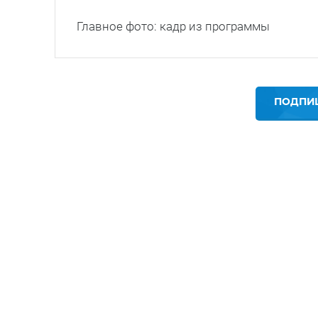
Главное фото: кадр из программы
ПОДПИШ