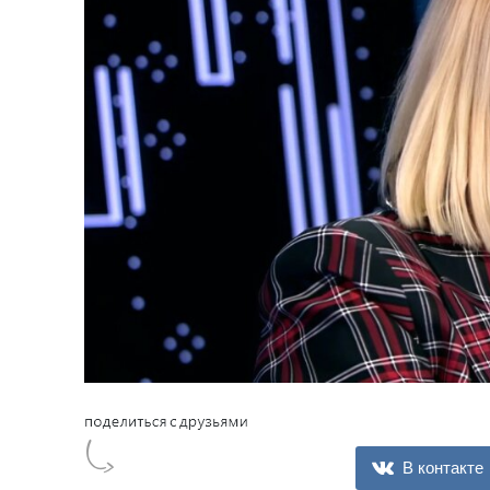
В контакте