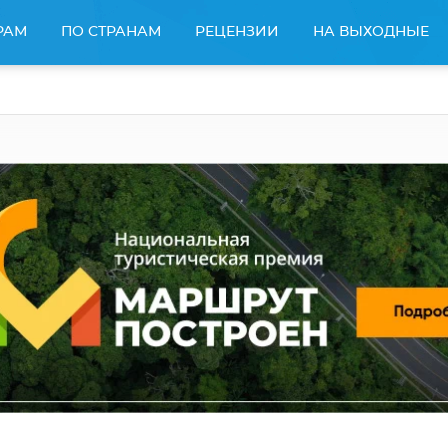
РАМ
ПО СТРАНАМ
РЕЦЕНЗИИ
НА ВЫХОДНЫЕ