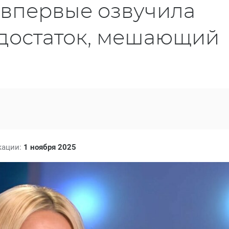
 впервые озвучила
достаток, мешающий
кации:
1 ноября 2025