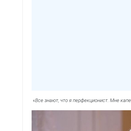
«
Все знают, что я перфекционист. Мне кап