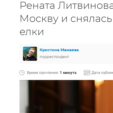
Рената Литвинова
Москву и снялась
елки
Кристина Мамаева
Корреспондент
Время прочтения:
1 минута
Дата публи