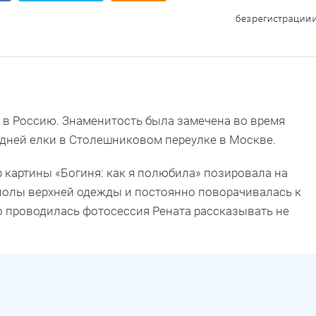
 в Россию. Знаменитость была замечена во время
дней елки в Столешниковом переулке в Москве.
 картины «Богиня: как я полюбила» позировала на
 полы верхней одежды и постоянно поворачивалась к
о проводилась фотосессия Рената рассказывать не