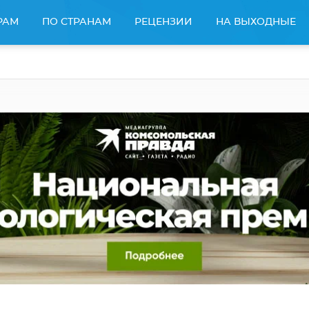
РАМ
ПО СТРАНАМ
РЕЦЕНЗИИ
НА ВЫХОДНЫЕ