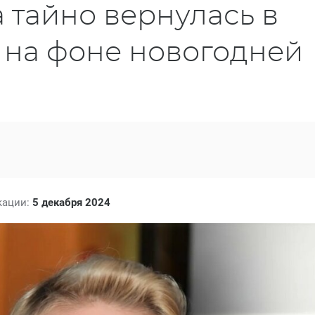
 тайно вернулась в
 на фоне новогодней
кации:
5 декабря 2024