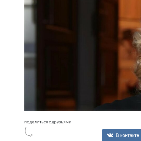
В контакте