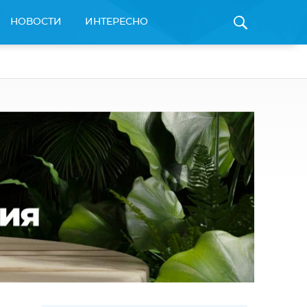
НОВОСТИ
ИНТЕРЕСНО