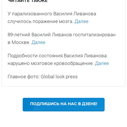
ЧИТАЙТЕ ТАКЖЕ
У парализованного Василия Ливанова
случилось поражение мозга.
Далее
89-летний Василий Ливанов госпитализирован
в Москве.
Далее
Подробности состояния Василия Ливанова:
нарушено мозговое кровообращение.
Далее
Главное фото: Global look press
ПОДПИШИСЬ НА НАС В ДЗЕНЕ!