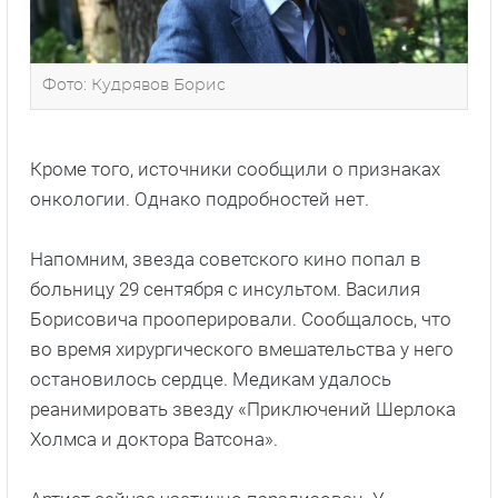
Фото: Кудрявов Борис
Кроме того, источники сообщили о признаках
онкологии. Однако подробностей нет.
Напомним, звезда советского кино попал в
больницу 29 сентября с инсультом. Василия
Борисовича прооперировали. Сообщалось, что
во время хирургического вмешательства у него
остановилось сердце. Медикам удалось
реанимировать звезду «Приключений Шерлока
Холмса и доктора Ватсона».