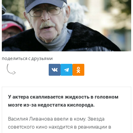
У актера скапливается жидкость в головном
мозге из-за недостатка кислорода.
Василия Ливанова ввели в кому. Звезда
советского кино находится в реанимации в