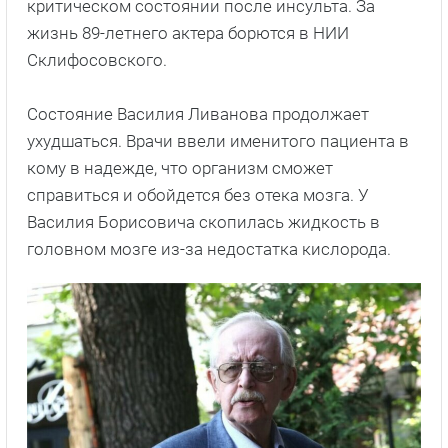
критическом состоянии после инсульта. За
жизнь 89-летнего актера борются в НИИ
Склифосовского.
Состояние Василия Ливанова продолжает
ухудшаться. Врачи ввели именитого пациента в
кому в надежде, что организм сможет
справиться и обойдется без отека мозга. У
Василия Борисовича скопилась жидкость в
головном мозге из-за недостатка кислорода.