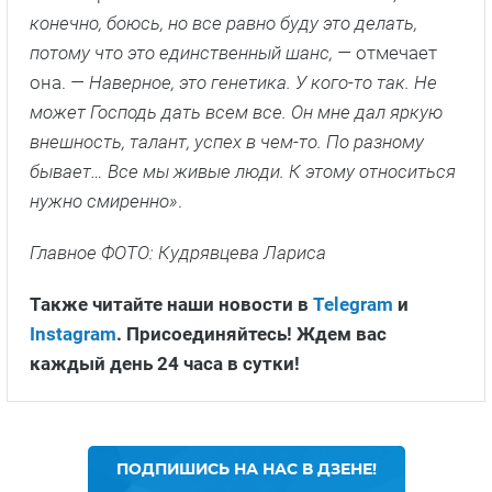
конечно, боюсь, но все равно буду это делать,
потому что это единственный шанс, —
отмечает
она.
— Наверное, это генетика. У кого-то так. Не
может Господь дать всем все. Он мне дал яркую
внешность, талант, успех в чем-то. По разному
бывает… Все мы живые люди. К этому относиться
нужно смиренно»
.
Главное ФОТО: Кудрявцева Лариса
Также читайте наши новости в
Telegram
и
Instagram
. Присоединяйтесь! Ждем вас
каждый день 24 часа в сутки!
ПОДПИШИСЬ НА НАС В ДЗЕНЕ!