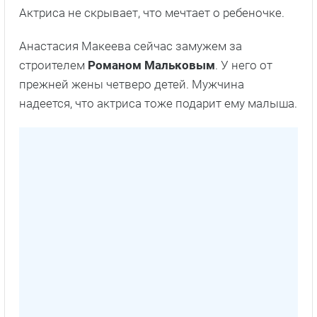
Актриса не скрывает, что мечтает о ребеночке.
Анастасия Макеева сейчас замужем за
строителем
Романом Мальковым
. У него от
прежней жены четверо детей. Мужчина
надеется, что актриса тоже подарит ему малыша.