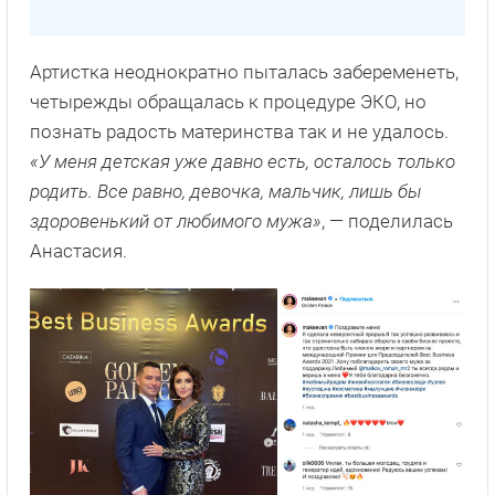
Артистка неоднократно пыталась забеременеть,
четырежды обращалась к процедуре ЭКО, но
познать радость материнства так и не удалось.
«У меня детская уже давно есть, осталось только
родить. Все равно, девочка, мальчик, лишь бы
здоровенький от любимого мужа»
, — поделилась
Анастасия.