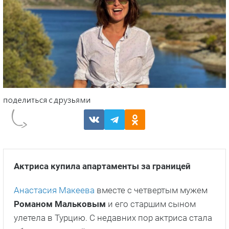
Актриса купила апартаменты за границей
Анастасия Макеева
вместе с четвертым мужем
Романом Мальковым
и его старшим сыном
улетела в Турцию. С недавних пор актриса стала