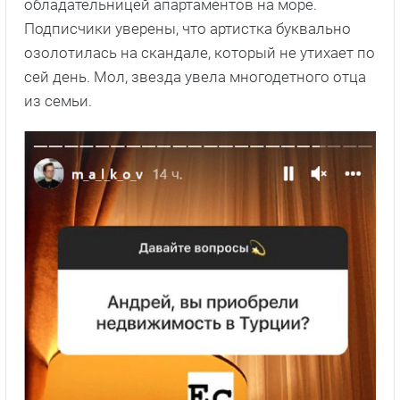
обладательницей апартаментов на море.
Подписчики уверены, что артистка буквально
озолотилась на скандале, который не утихает по
сей день. Мол, звезда увела многодетного отца
из семьи.