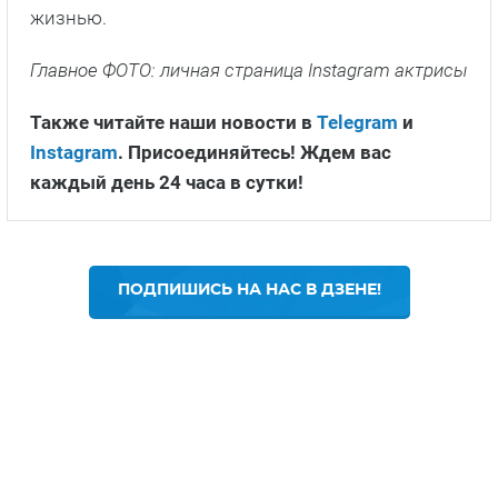
жизнью.
Главное ФОТО: личная страница Instagram актрисы
Также читайте наши новости в
Telegram
и
Instagram
. Присоединяйтесь! Ждем вас
каждый день 24 часа в сутки!
ПОДПИШИСЬ НА НАС В ДЗЕНЕ!