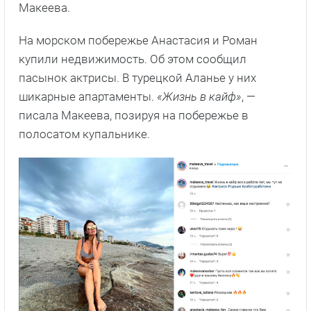
Макеева.
На морском побережье Анастасия и Роман
купили недвижимость. Об этом сообщил
пасынок актрисы. В турецкой Аланье у них
шикарные апартаменты.
«Жизнь в кайф»
, —
писала Макеева, позируя на побережье в
полосатом купальнике.