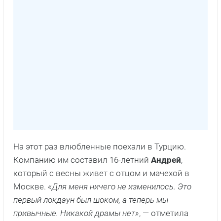
На этот раз влюбленные поехали в Турцию.
Компанию им составил 16-летний
Андрей
,
который с весны живет с отцом и мачехой в
Москве.
«Для меня ничего не изменилось. Это
первый локдаун был шоком, а теперь мы
привычные. Никакой драмы нет»
, — отметила