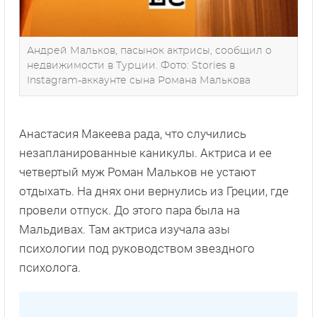
Андрей Мальков, пасынок актрисы, сообщил о
недвижимости в Турции. Фото: Stories в
Instagram-аккаунте сына Романа Малькова
Анастасия Макеева рада, что случились
незапланированные каникулы. Актриса и ее
четвертый муж Роман Мальков не устают
отдыхать. На днях они вернулись из Греции, где
провели отпуск. До этого пара была на
Мальдивах. Там актриса изучала азы
психологии под руководством звездного
психолога.