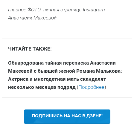
Главное ФОТО: личная страница Instagram
Анастасии Макеевой
ЧИТАЙТЕ ТАКЖЕ:
Обнародована тайная переписка Анастасии
Макеевой с бывшей женой Романа Малькова:
Актриса и многодетная мать скандалят
несколько месяцев подряд
(
Подробнее
)
ПОДПИШИСЬ НА НАС В ДЗЕНЕ!