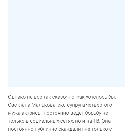
Однако не все так сказочно, как хотелось бы.
Светлана Малькова, экс-супруга четвертого
мужа актрисы, постоянно ведет борьбу не
только в социальных сетях, но и на ТВ. Она
постоянно публично скандалит не только с