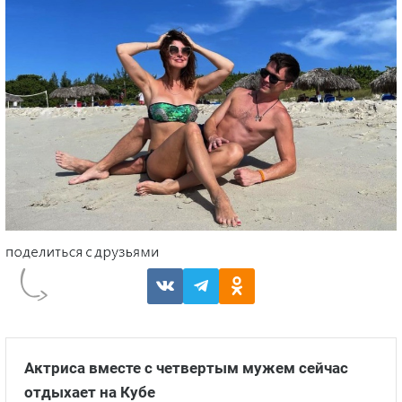
Актриса вместе с четвертым мужем сейчас
отдыхает на Кубе