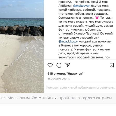
ном Мальковым. Фото: личная страница Instagram актрисы