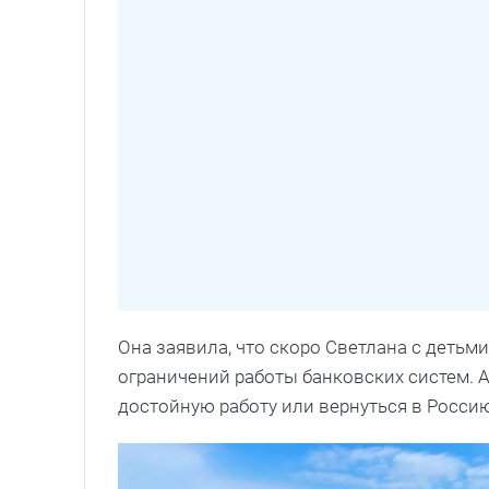
Она заявила, что скоро Светлана с детьм
ограничений работы банковских систем. 
достойную работу или вернуться в Росси