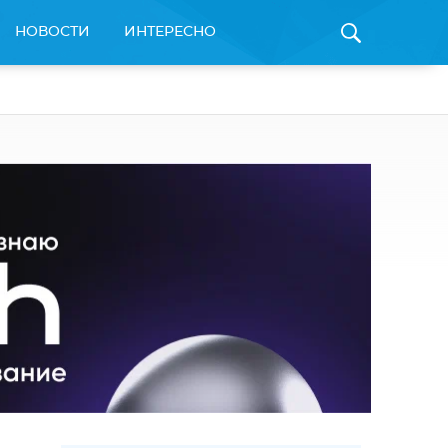
НОВОСТИ
ИНТЕРЕСНО