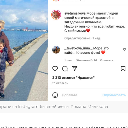
 страница Instagram бывшей жены Романа Малькова