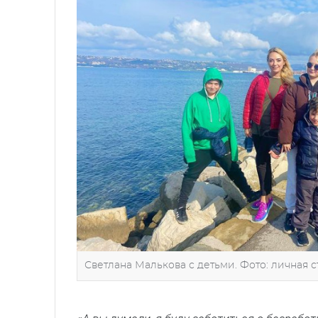
Светлана Малькова с детьми. Фото: личная