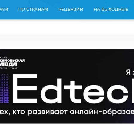
РАМ
ПО СТРАНАМ
РЕЦЕНЗИИ
НА ВЫХОДНЫЕ