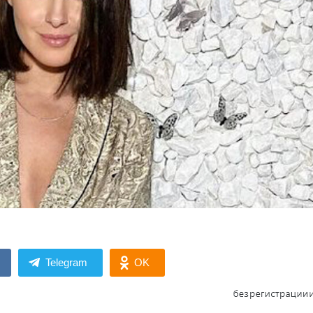
Telegram
OK