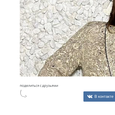
В контакте