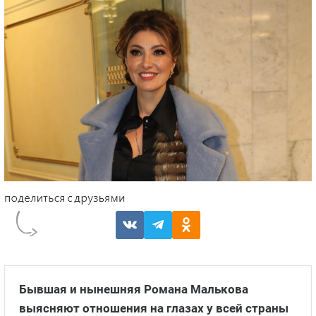
Бывшая и нынешняя Романа Малькова
выясняют отношения на глазах у всей страны