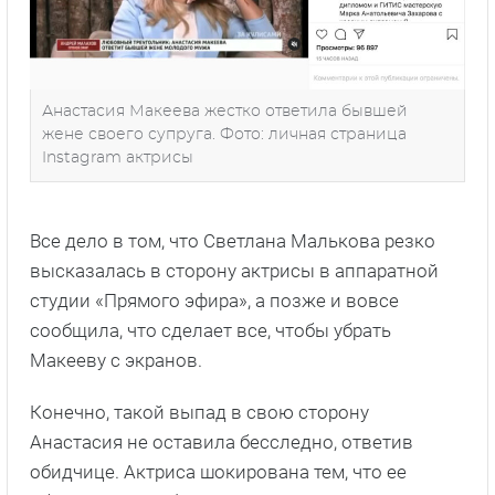
Анастасия Макеева жестко ответила бывшей
жене своего супруга. Фото: личная страница
Instagram актрисы
Все дело в том, что Светлана Малькова резко
высказалась в сторону актрисы в аппаратной
студии «Прямого эфира», а позже и вовсе
сообщила, что сделает все, чтобы убрать
Макееву с экранов.
Конечно, такой выпад в свою сторону
Анастасия не оставила бесследно, ответив
обидчице. Актриса шокирована тем, что ее