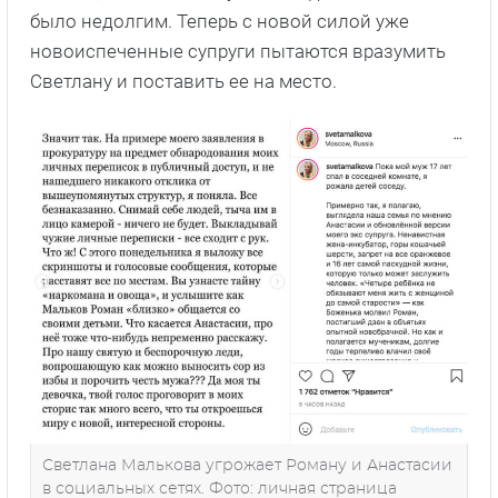
было недолгим. Теперь с новой силой уже
новоиспеченные супруги пытаются вразумить
Светлану и поставить ее на место.
Светлана Малькова угрожает Роману и Анастасии
в социальных сетях. Фото: личная страница