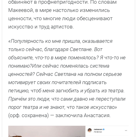
обвиняют в профнепригодности. По словам
Макеевой, в мире настолько изменились
ценности, что многие люди обесценивают
искусство и труд артистов.
«Популярность ко мне пришла, оказывается
только сейчас, благодаря Светлане. Вот
объясните, что-то в мире поменялось? Я что-то не
понимаю?Или сейчас поменялась система
ценностей? Сейчас Светлана на полном серьезе
мотивирует своих почитателей подписать
петицию, чтоб меня загнобить и убрать из театра.
Причём это люди, что сами давно не переступали
порог театра и не знают, что такое искусство»
(орф. сохранена) — заключила Анастасия.