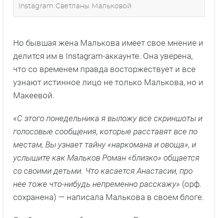
Instagram Светланы Мальковой
Но бывшая жена Малькова имеет свое мнение и
делится им в Instagram-аккаунте. Она уверена,
что со временем правда восторжествует и все
узнают истинное лицо не только Малькова, но и
Макеевой.
«С этого понедельника я выложу все скриншоты и
голосовые сообщения, которые расставят все по
местам, Вы узнает тайну «наркомана и овоща», и
услышите как Мальков Роман «близко» общается
со своими детьми. Что касается Анастасии, про
нее тоже что-нибудь непременно расскажу»
(орф.
сохранена) — написала Малькова в своем блоге.