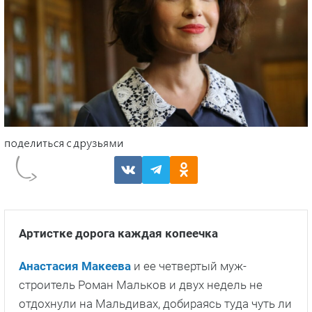
Артистке дорога каждая копеечка
Анастасия Макеева
и ее четвертый муж-
строитель Роман Мальков и двух недель не
отдохнули на Мальдивах, добираясь туда чуть ли