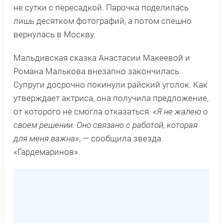
не сутки с пересадкой. Парочка поделилась
лишь десятком фотографий, а потом спешно
вернулась в Москву.
Мальдивская сказка Анастасии Макеевой и
Романа Малькова внезапно закончилась.
Супруги досрочно покинули райский уголок. Как
утверждает актриса, она получила предложение,
от которого не смогла отказаться.
«Я не жалею о
своем решении. Оно связано с работой, которая
для меня важна»
, — сообщила звезда
«Гардемаринов».