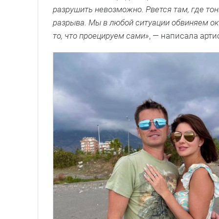
разрушить невозможно. Рвется там, где то
разрыва. Мы в любой ситуации обвиняем ок
то, что проецируем сами»
, — написала арти