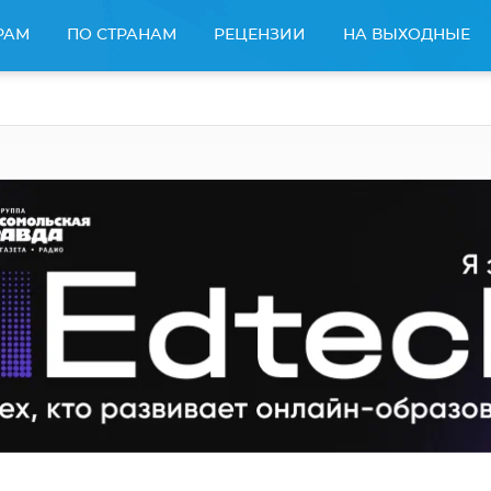
РАМ
ПО СТРАНАМ
РЕЦЕНЗИИ
НА ВЫХОДНЫЕ