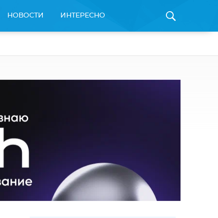
НОВОСТИ
ИНТЕРЕСНО