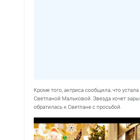
Кроме того, актриса сообщила, что устал
Светланой Мальковой. Звезда хочет зары
обратилась к Светлане с просьбой.