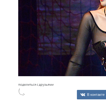
В контакте