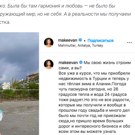
нко. Была бы там гармония и любовь — не было бы
ружающий мир, но не себя. А в реальности мы получаем
стка.