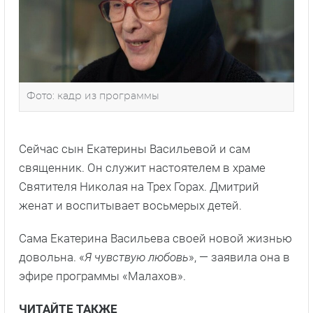
Фото: кадр из программы
Сейчас сын Екатерины Васильевой и сам
священник. Он служит настоятелем в храме
Святителя Николая на Трех Горах. Дмитрий
женат и воспитывает восьмерых детей.
Сама Екатерина Васильева своей новой жизнью
довольна. «
Я чувствую любовь
», — заявила она в
эфире программы «Малахов».
ЧИТАЙТЕ ТАКЖЕ