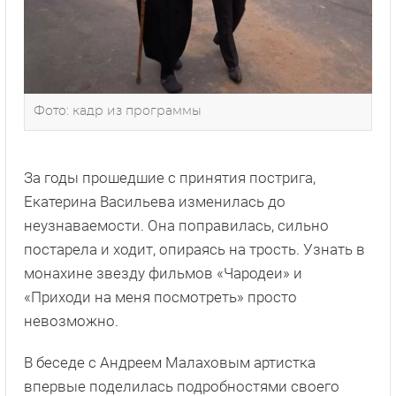
Фото: кадр из программы
За годы прошедшие с принятия пострига,
Екатерина Васильева изменилась до
неузнаваемости. Она поправилась, сильно
постарела и ходит, опираясь на трость. Узнать в
монахине звезду фильмов «Чародеи» и
«Приходи на меня посмотреть» просто
невозможно.
В беседе с Андреем Малаховым артистка
впервые поделилась подробностями своего