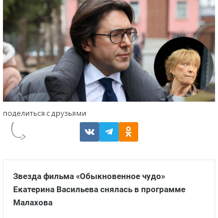
Звезда фильма «Обыкновенное чудо»
Екатерина Васильева снялась в программе
Малахова