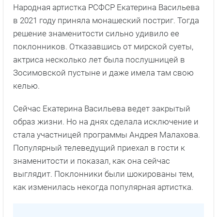
Народная артистка РСФСР Екатерина Васильева
в 2021 году приняла монашеский постриг. Тогда
решение знаменитости сильно удивило ее
поклонников. Отказавшись от мирской суеты,
актриса несколько лет была послушницей в
Зосимовской пустыне и даже имела там свою
келью.
Сейчас Екатерина Васильева ведет закрытый
образ жизни. Но на днях сделала исключение и
стала участницей программы Андрея Малахова.
Популярный телеведущий приехал в гости к
знаменитости и показал, как она сейчас
выглядит. Поклонники были шокированы тем,
как изменилась некогда популярная артистка.