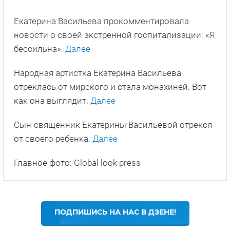
Екатерина Васильева прокомментировала
новости о своей экстренной госпитализации: «Я
бессильна».
Далее
Народная артистка Екатерина Васильева
отреклась от мирского и стала монахиней. Вот
как она выглядит.
Далее
Сын-священник Екатерины Васильевой отрекся
от своего ребенка.
Далее
Главное фото: Global look press
ПОДПИШИСЬ НА НАС В ДЗЕНЕ!