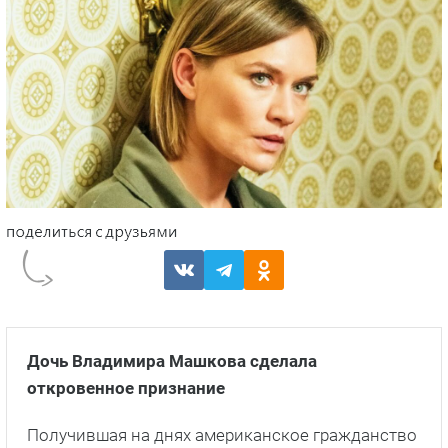
Дочь Владимира Машкова сделала
откровенное признание
Получившая на днях американское гражданство