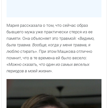
Мария рассказала о том, что сейчас образ
бывшего мужа уже практически стерся из ее
памяти. Она объясняет это травмой: «
Видимо,
была травма. Вообще, когда у меня травма, я
люблю стирать
». При этом Машкова отлично
помнит, что в те времена ей было весело:
«
Можно сказать, что один из самых веселых
периодов в моей жизни
».