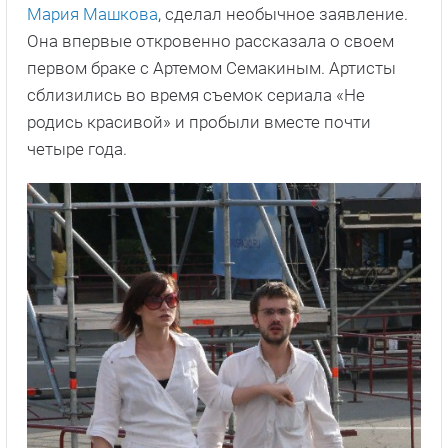
Мария Машкова
, сделал необычное заявление.
Она впервые откровенно рассказала о своем
первом браке с Артемом Семакиным. Артисты
сблизились во время съемок сериала «Не
родись красивой» и пробыли вместе почти
четыре года.