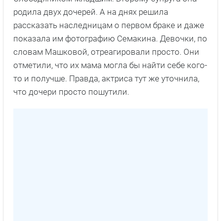
родила двух дочерей. А на днях решила
рассказать наследницам о первом браке и даже
показала им фотографию Семакина. Девочки, по
словам Машковой, отреагировали просто. Они
отметили, что их мама могла бы найти себе кого-
то и получше. Правда, актриса тут же уточнила,
что дочери просто пошутили.