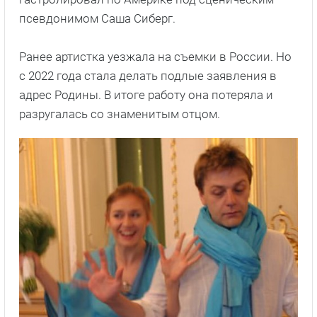
псевдонимом Саша Сиберг.
Ранее артистка уезжала на съемки в России. Но
с 2022 года стала делать подлые заявления в
адрес Родины. В итоге работу она потеряла и
разругалась со знаменитым отцом.