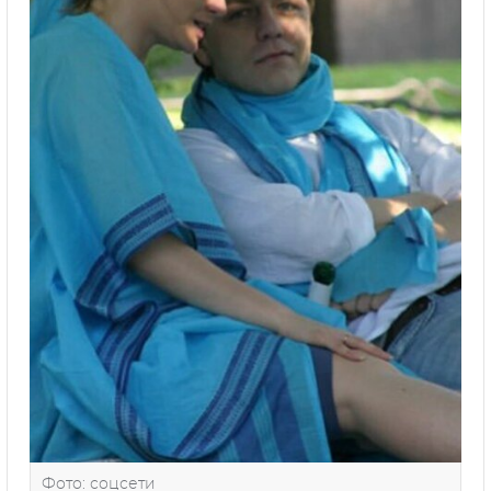
Фото: соцсети