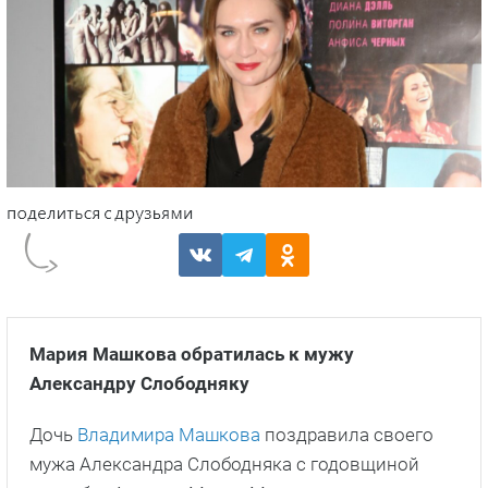
Мария Машкова обратилась к мужу
Александру Слободняку
Дочь
Владимира Машкова
поздравила своего
мужа Александра Слободняка с годовщиной