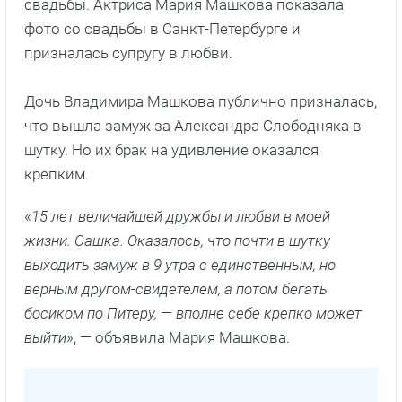
свадьбы. Актриса Мария Машкова показала
фото со свадьбы в Санкт-Петербурге и
призналась супругу в любви.
Дочь Владимира Машкова публично призналась,
что вышла замуж за Александра Слободняка в
шутку. Но их брак на удивление оказался
крепким.
«
15 лет величайшей дружбы и любви в моей
жизни. Сашка. Оказалось, что почти в шутку
выходить замуж в 9 утра с единственным, но
верным другом-свидетелем, а потом бегать
босиком по Питеру, — вполне себе крепко может
выйти
», — объявила Мария Машкова.