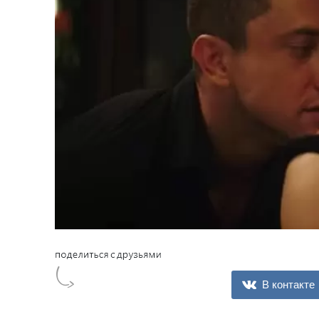
В контакте