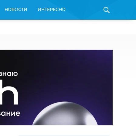
НОВОСТИ
ИНТЕРЕСНО