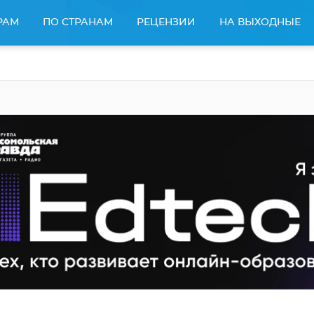
РАМ
ПО СТРАНАМ
РЕЦЕНЗИИ
НА ВЫХОДНЫЕ