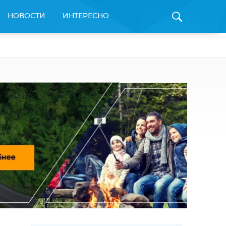
НОВОСТИ
ИНТЕРЕСНО