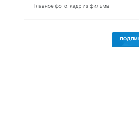
Главное фото: кадр из фильма
ПОДПИШ