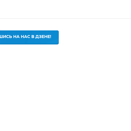
ИСЬ НА НАС В ДЗЕНЕ!