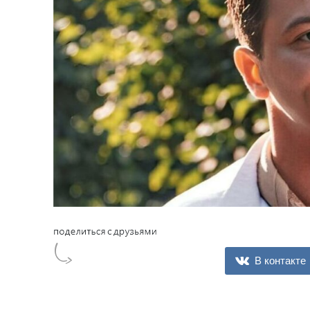
В контакте