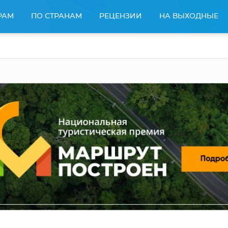
РАМ
ПО СТРАНАМ
РЕЦЕНЗИИ
НА ВЫХОДНЫЕ