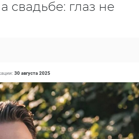
а свадьбе: глаз не
кации:
30 августа 2025