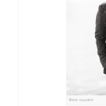
Фото: соцсети