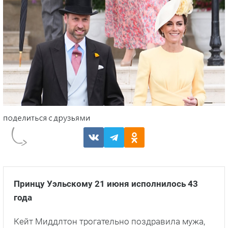
Принцу Уэльскому 21 июня исполнилось 43
года
Кейт Миддлтон трогательно поздравила мужа,