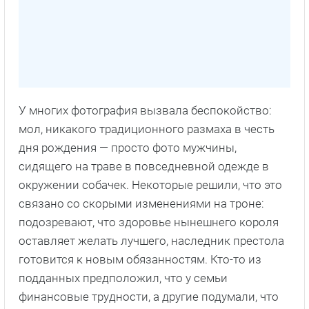
У многих фотография вызвала беспокойство:
мол, никакого традиционного размаха в честь
дня рождения — просто фото мужчины,
сидящего на траве в повседневной одежде в
окружении собачек. Некоторые решили, что это
связано со скорыми изменениями на троне:
подозревают, что здоровье нынешнего короля
оставляет желать лучшего, наследник престола
готовится к новым обязанностям. Кто-то из
подданных предположил, что у семьи
финансовые трудности, а другие подумали, что