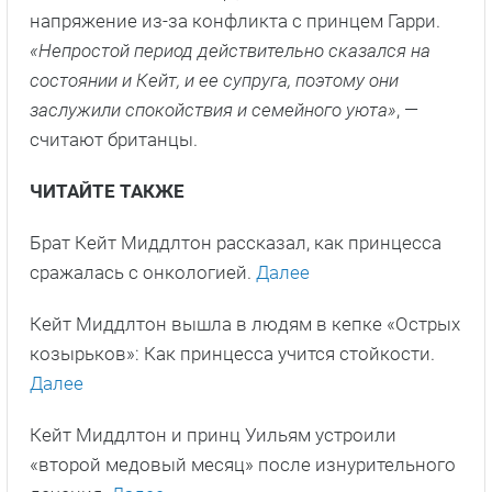
напряжение из-за конфликта с принцем Гарри.
«Непростой период действительно сказался на
состоянии и Кейт, и ее супруга, поэтому они
заслужили спокойствия и семейного уюта»
, —
считают британцы.
ЧИТАЙТЕ ТАКЖЕ
Брат Кейт Миддлтон рассказал, как принцесса
сражалась с онкологией.
Далее
Кейт Миддлтон вышла в людям в кепке «Острых
козырьков»: Как принцесса учится стойкости.
Далее
Кейт Миддлтон и принц Уильям устроили
«второй медовый месяц» после изнурительного