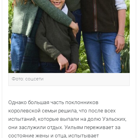
Фото: соцсети
Однако большая часть поклонников
королевской семьи решила, что после всех
испытаний, которые выпали на долю Уэльских,
они заслужили отдых. Уильям переживает за
состояние жены и отца, испытывает