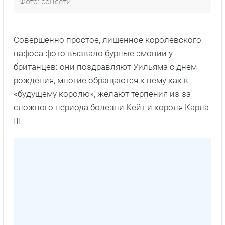
Фото: соцсети
Совершенно простое, лишенное королевского
пафоса фото вызвало бурные эмоции у
британцев: они поздравляют Уильяма с днем
рождения, многие обращаются к нему как к
«будущему королю», желают терпения из-за
сложного периода болезни Кейт и короля Карла
III.