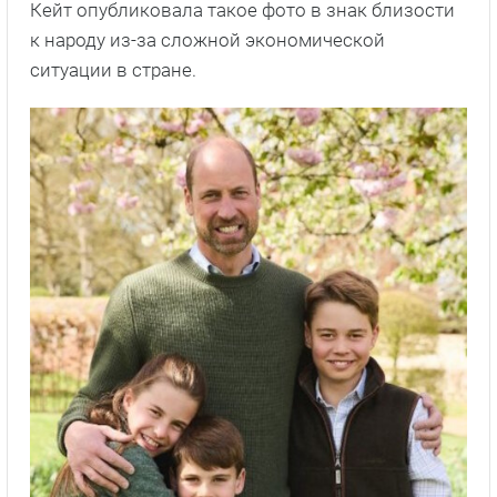
Кейт опубликовала такое фото в знак близости
к народу из-за сложной экономической
ситуации в стране.