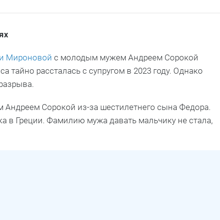
ях
и Мироновой
с молодым мужем Андреем Сорокой
а тайно рассталась с супругом в 2023 году. Однако
 разрыва.
 Андреем Сорокой из-за шестилетнего сына Федора.
ка в Греции. Фамилию мужа давать мальчику не стала,