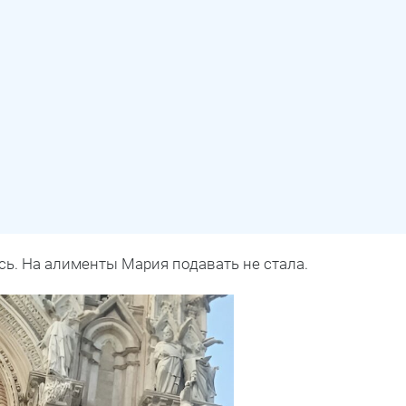
сь. На алименты Мария подавать не стала.