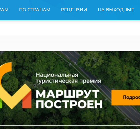
РАМ
ПО СТРАНАМ
РЕЦЕНЗИИ
НА ВЫХОДНЫЕ