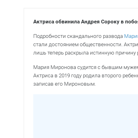
Актриса обвинила Андрея Сороку в побо
Подробности скандального развода
Мари
стали достоянием общественности. Актрис
лишь теперь раскрыла истинную причину
Мария Миронова судится с бывшим мужем
Актриса в 2019 году родила второго ребен
записав его Мироновым.