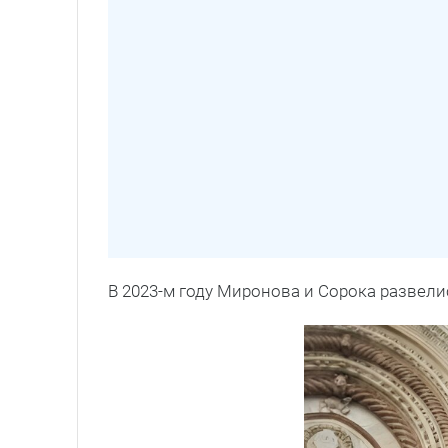
В 2023-м году Миронова и Сорока развели