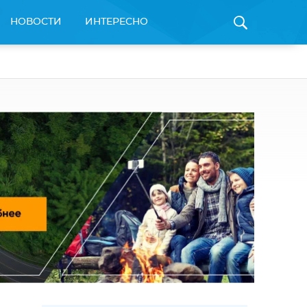
НОВОСТИ
ИНТЕРЕСНО