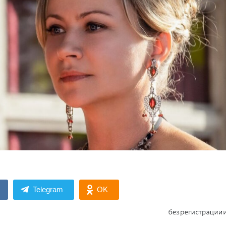
Telegram
OK