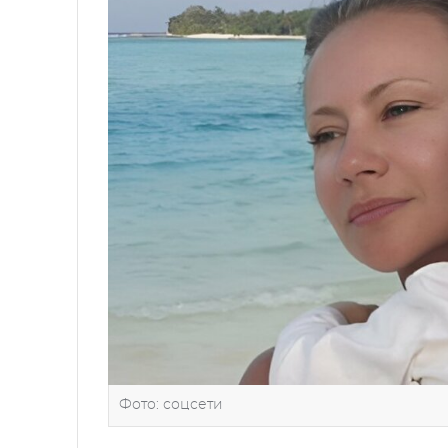
Фото: соцсети