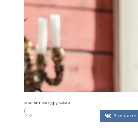
В контакте