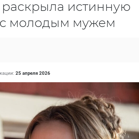
 раскрыла истинную
 с молодым мужем
икации:
25 апреля 2026