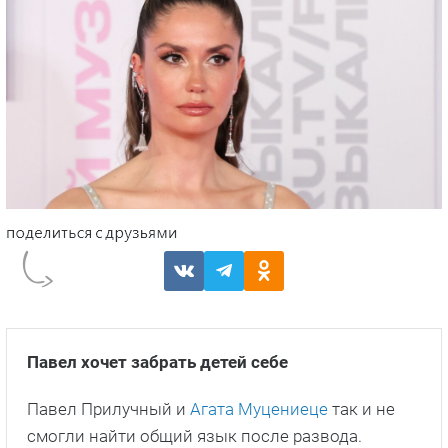
Павел хочет забрать детей себе
Павел Прилучный и
Агата Муцениеце
так и не
смогли найти общий язык после развода.