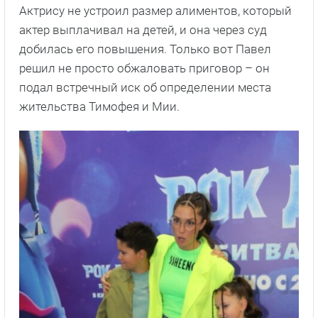
Актрису не устроил размер алиментов, который
актер выплачивал на детей, и она через суд
добилась его повышения. Только вот Павел
решил не просто обжаловать приговор – он
подал встречный иск об определении места
жительства Тимофея и Мии.