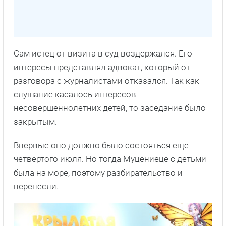
Сам истец от визита в суд воздержался. Его
интересы представлял адвокат, который от
разговора с журналистами отказался. Так как
слушание касалось интересов
несовершеннолетних детей, то заседание было
закрытым.
Впервые оно должно было состояться еще
четвертого июля. Но тогда Муцениеце с детьми
была на море, поэтому разбирательство и
перенесли.