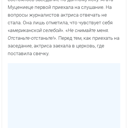
Муцениеце первой приехала на слушание. На
вопросы журналистов актриса отвечать не
стала. Она лишь отметила, что чувствует себя
«
американской селебой
». «
Не снимайте меня.
Отстаньте-отстаньте!
». Перед тем, как приехать на
заседание, актриса заехала в церковь, где
поставила свечку.