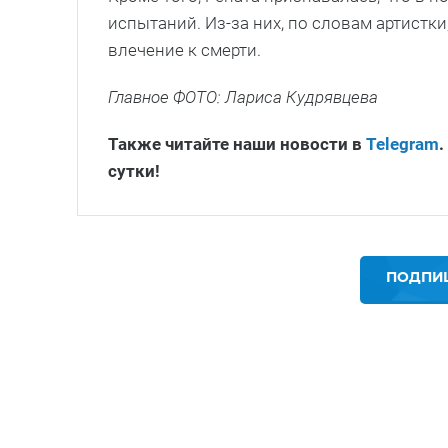
испытаний. Из-за них, по словам артистк
влечение к смерти.
Главное ФОТО: Лариса Кудрявцева
Также читайте наши новости в
Telegram
.
сутки!
ПОДПИШ