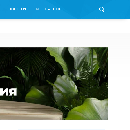
НОВОСТИ
ИНТЕРЕСНО