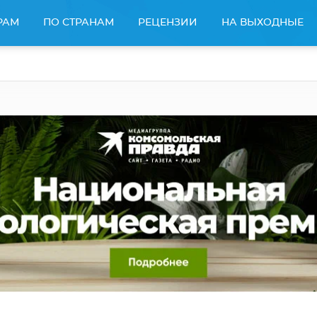
РАМ
ПО СТРАНАМ
РЕЦЕНЗИИ
НА ВЫХОДНЫЕ