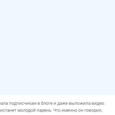
ала подписчикам в блоге и даже выложила видео.
ристанет молодой парень. Что именно он говорил,