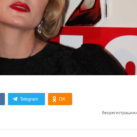
Telegram
OK