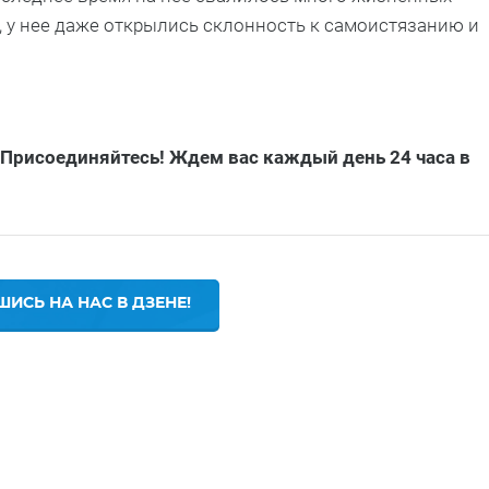
и, у нее даже открылись склонность к самоистязанию и
 Присоединяйтесь! Ждем вас каждый день 24 часа в
ИСЬ НА НАС В ДЗЕНЕ!