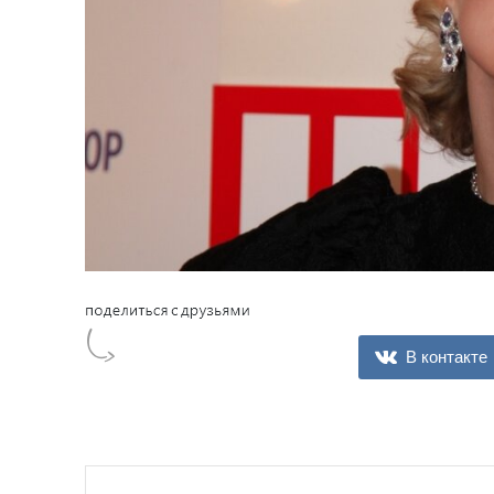
В контакте