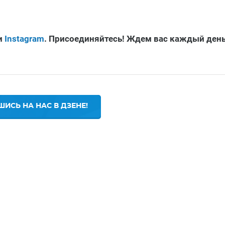
и
Instagram
. Присоединяйтесь! Ждем вас каждый ден
ИСЬ НА НАС В ДЗЕНЕ!