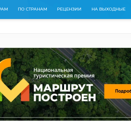
РАМ
ПО СТРАНАМ
РЕЦЕНЗИИ
НА ВЫХОДНЫЕ