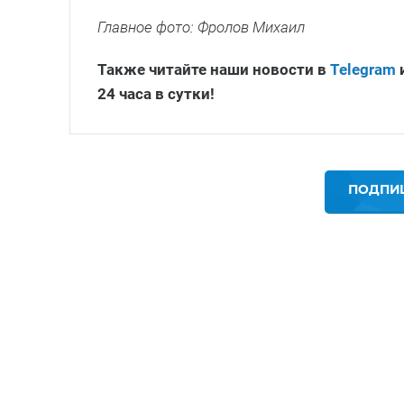
Главное фото: Фролов Михаил
Также читайте наши новости в
Telegram
24 часа в сутки!
ПОДПИШ