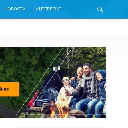
НОВОСТИ
ИНТЕРЕСНО