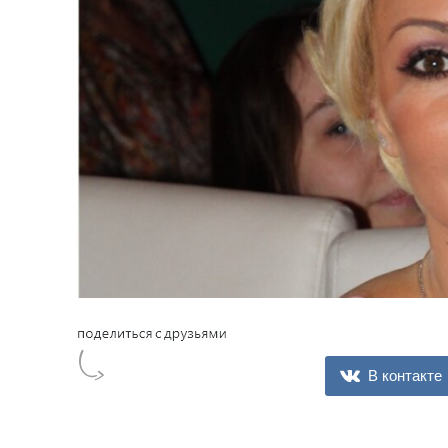
В контакте