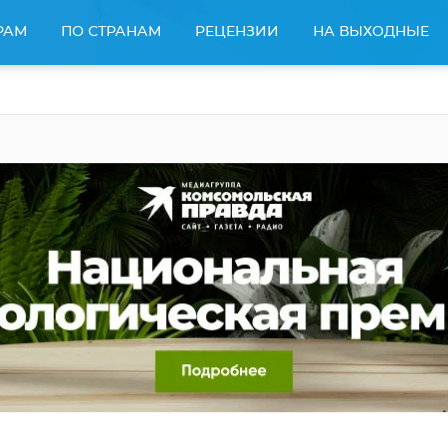
РАМ
ПО СТРАНАМ
РЕЦЕНЗИИ
НА ВЫХОДНЫЕ