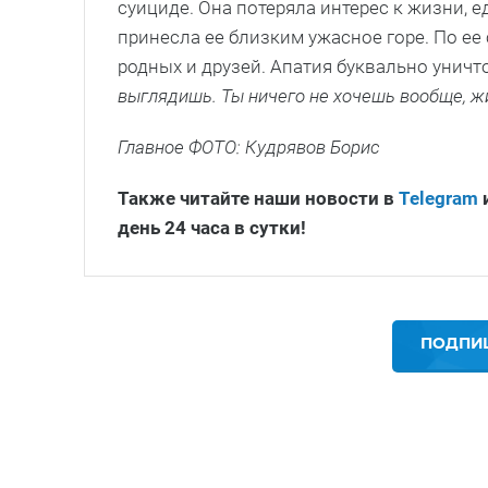
суициде. Она потеряла интерес к жизни, 
принесла ее близким ужасное горе. По ее 
родных и друзей. Апатия буквально уничт
выглядишь. Ты ничего не хочешь вообще, ж
Главное ФОТО: Кудрявов Борис
Также читайте наши новости в
Telegram
день 24 часа в сутки!
ПОДПИШ