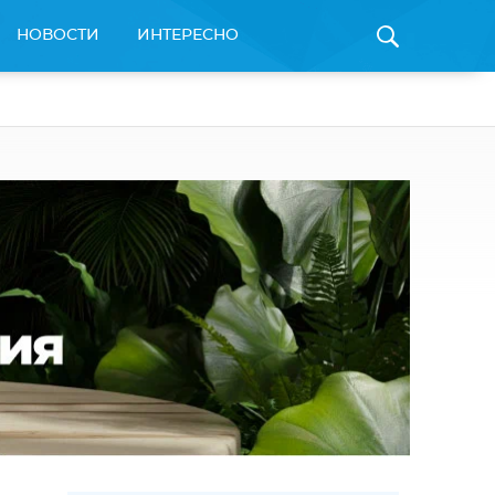
НОВОСТИ
ИНТЕРЕСНО