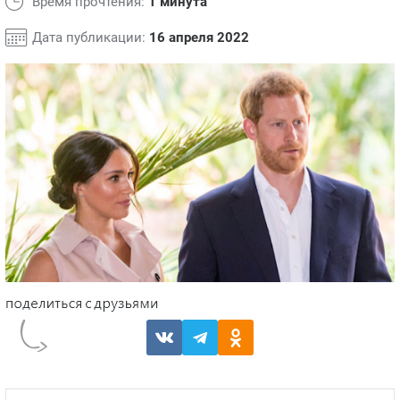
Время прочтения:
1 минута
Дата публикации:
16 апреля 2022