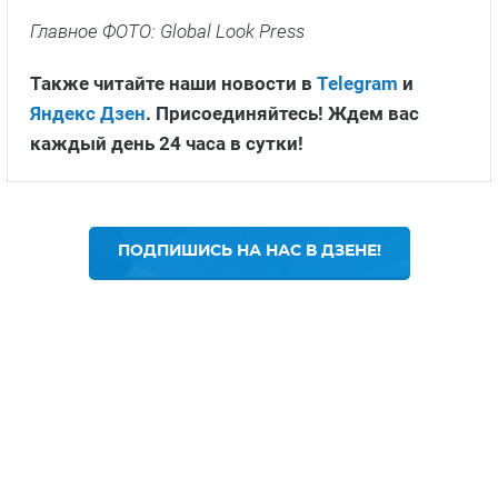
Главное ФОТО: Global Look Press
Также читайте наши новости в
Telegram
и
Яндекс Дзен
. Присоединяйтесь! Ждем вас
каждый день 24 часа в сутки!
ПОДПИШИСЬ НА НАС В ДЗЕНЕ!