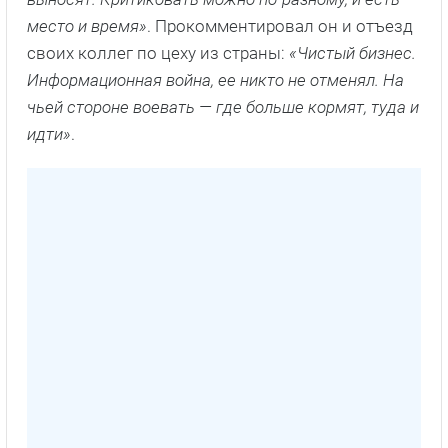
место и время»
. Прокомментировал он и отъезд
своих коллег по цеху из страны:
«Чистый бизнес.
Информационная война, ее никто не отменял. На
чьей стороне воевать — где больше кормят, туда и
идти»
.