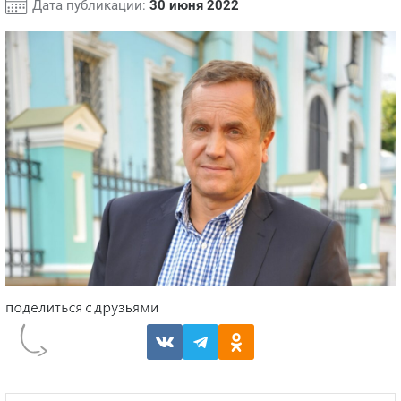
Дата публикации:
30 июня 2022