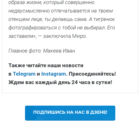
образа жизни, который совершенно
недвусмысленно отпечатывается на твоем
отекшем лице, ты делаешь сама. А тигренок
фотографироваться с тобой не выбирал. Его
заставили»
, — заключила Миро.
Главное фото: Макеев Иван
Также читайте наши новости
в
Telegram
и
Instagram
. Присоединяйтесь!
Ждем вас каждый день 24 часа в сутки!
ПОДПИШИСЬ НА НАС В ДЗЕНЕ!