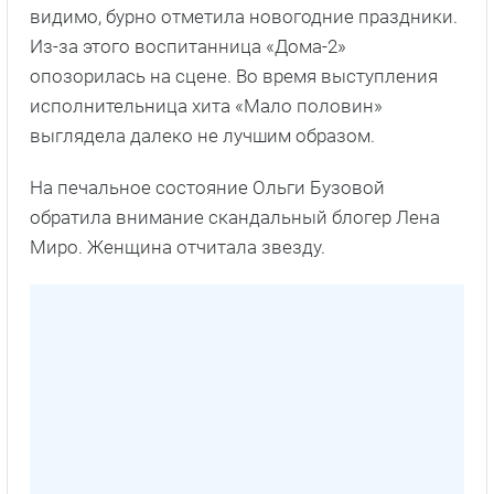
видимо, бурно отметила новогодние праздники.
Из-за этого воспитанница «Дома-2»
опозорилась на сцене. Во время выступления
исполнительница хита «Мало половин»
выглядела далеко не лучшим образом.
На печальное состояние Ольги Бузовой
обратила внимание скандальный блогер Лена
Миро. Женщина отчитала звезду.