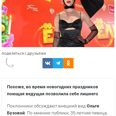
Похоже, во время новогодних праздников
поющая ведущая позволила себе лишнего
Поклонники обсуждают внешний вид
Ольги
Бузовой
. По мнению публики, 35-летняя певица,