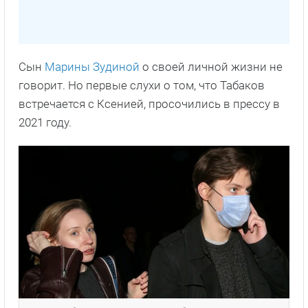
Сын
Марины Зудиной
о своей личной жизни не
говорит. Но первые слухи о том, что Табаков
встречается с Ксенией, просочились в прессу в
2021 году.