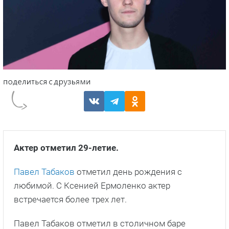
Актер отметил 29-летие.
Павел Табаков
отметил день рождения с
любимой. С Ксенией Ермоленко актер
встречается более трех лет.
Павел Табаков отметил в столичном баре