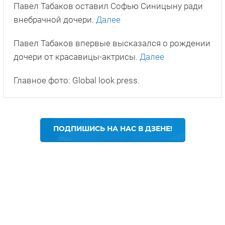
Павел Табаков оставил Софью Синицыну ради
внебрачной дочери.
Далее
Павел Табаков впервые высказался о рождении
дочери от красавицы-актрисы.
Далее
Главное фото: Global look press.
ПОДПИШИСЬ НА НАС В ДЗЕНЕ!