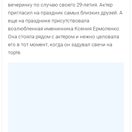
вечеринку по случаю своего 29-летия. Актер
пригласил на праздник самых близких друзей. А
еще на празднике присутствовала
возлюбленная именинника Ксения Ермоленко.
Она стояла рядом с актером и нежно целовала
его в тот момент, когда он задувал свечи на
торте.