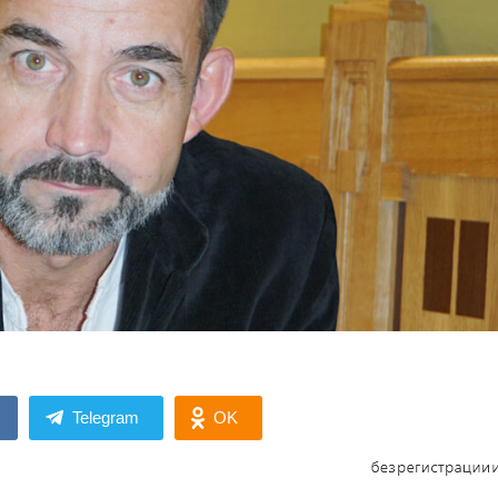
Telegram
OK