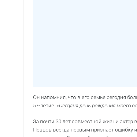
Он напомнил, что в его семье сегодня бо
57-летие.
«Сегодня день рождения моего са
За почти 30 лет совместной жизни актер 
Певцов всегда первым признает ошибку и 