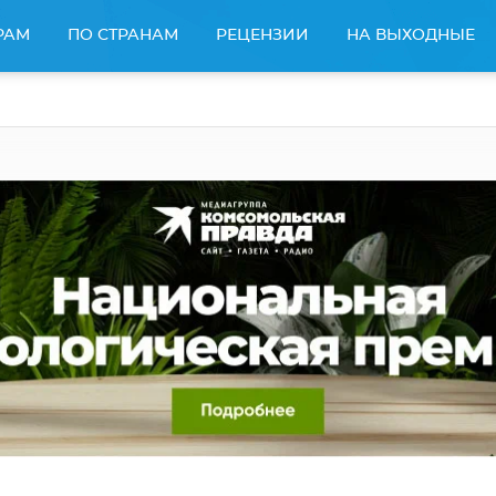
РАМ
ПО СТРАНАМ
РЕЦЕНЗИИ
НА ВЫХОДНЫЕ