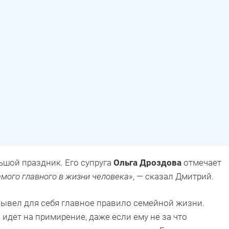
льшой праздник. Его супруга
Ольга Дроздова
отмечает
мого главного в жизни человека»
, — сказал Дмитрий.
вывел для себя главное правило семейной жизни.
идет на примирение, даже если ему не за что