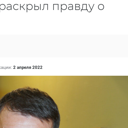
раскрыл правду о
кации:
2 апреля 2022