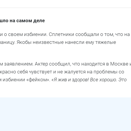
ошло на самом деле
 о своем избиении. Сплетники сообщали о том, что на
границу. Якобы неизвестные нанесли ему тяжелые
заявлением. Актер сообщил, что находится в Москве 
красно себя чувствует и не жалуется на проблемы со
м избиении «фейком».
«Я жив и здоров! Все хорошо. Это