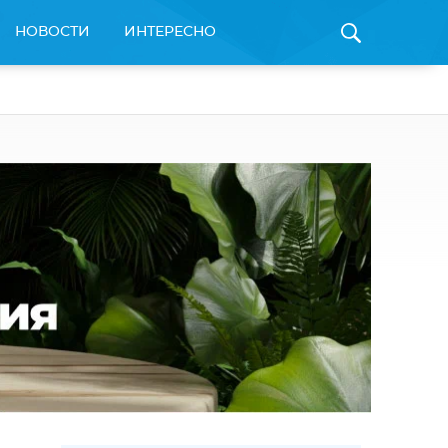
НОВОСТИ
ИНТЕРЕСНО