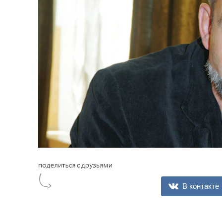
В контакте