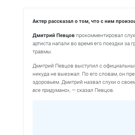
Актер рассказал о том, что с ним произ
Дмитрий Певцов
прокомментировал слухи
артиста напали во время его поездки за 
травмы.
Дмитрий Певцов выступил с официальным 
никуда не выезжал. По его словам, он пре
здоровьем. Дмитрий назвал слухи о свое
все придумано»
, — сказал Певцов.