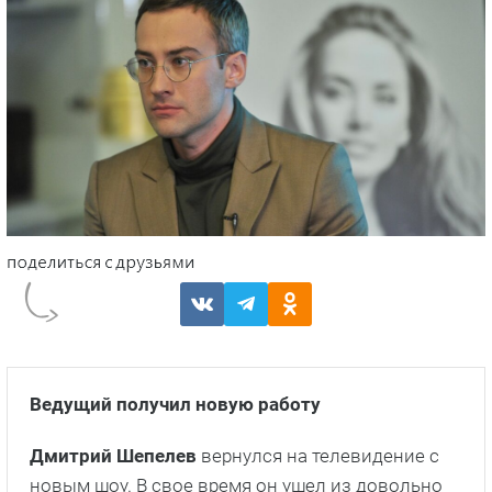
Ведущий получил новую работу
Дмитрий Шепелев
вернулся на телевидение с
новым шоу. В свое время он ушел из довольно