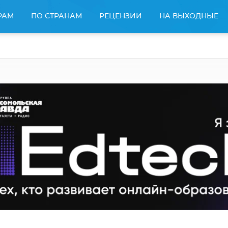
РАМ
ПО СТРАНАМ
РЕЦЕНЗИИ
НА ВЫХОДНЫЕ