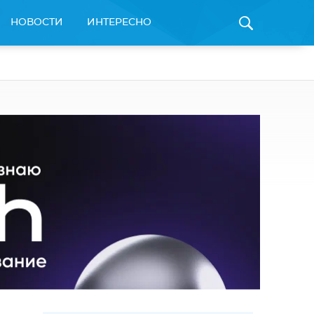
НОВОСТИ
ИНТЕРЕСНО