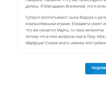
делись. Я благодарен Вселенной, что я исп
Супруги воспитывают сына Федора и доче
компьютерными играми. Елизавета умеет игр
Что же касается Марты, то пока непонятно. 
потому что в этих вопросах она в Лизу. Мо
Марфуша! Скорее всего, именно этот ребен
ПОДПИШ