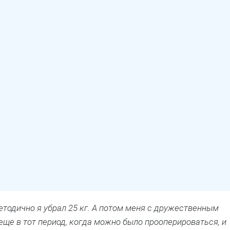
етодично я убрал 25 кг. А потом меня с дружественным
 еще в тот период, когда можно было прооперироваться, и