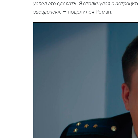
успел это сделать. Я столкнулся с астроци
звездочек»,
— поделился Роман.