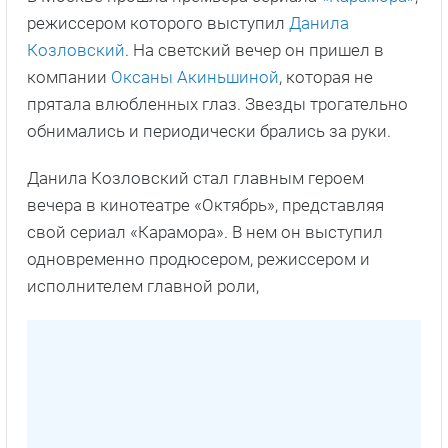
режиссером которого выступил
Данила
Козловский
. На светский вечер он пришел в
компании
Оксаны Акиньшиной
, которая не
прятала влюбленных глаз. Звезды трогательно
обнимались и периодически брались за руки.
Данила Козловский стал главным героем
вечера в кинотеатре «Октябрь», представляя
свой сериал «Карамора». В нем он выступил
одновременно продюсером, режиссером и
исполнителем главной роли,