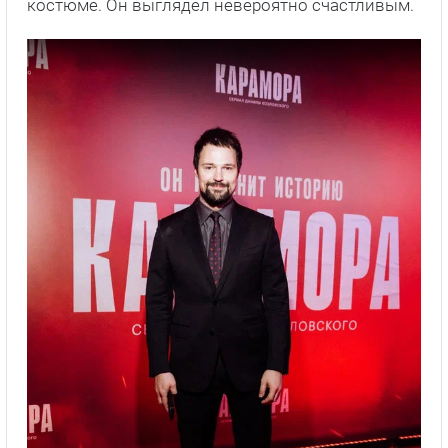
костюме. Он выглядел невероятно счастливым.