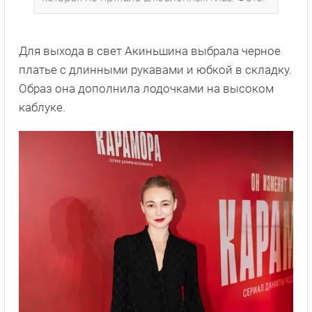
Для выхода в свет Акиньшина выбрала черное
платье с длинными рукавами и юбкой в складку.
Образ она дополнила лодочками на высоком
каблуке.