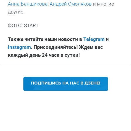
Анна Банщикова
,
Андрей Смоляков
и многие
другие.
ФОТО: START
Также читайте наши новости в
Telegram
и
Instagram
. Присоединяйтесь! Ждем вас
каждый день 24 часа в сутки!
ПОДПИШИСЬ НА НАС В ДЗЕНЕ!