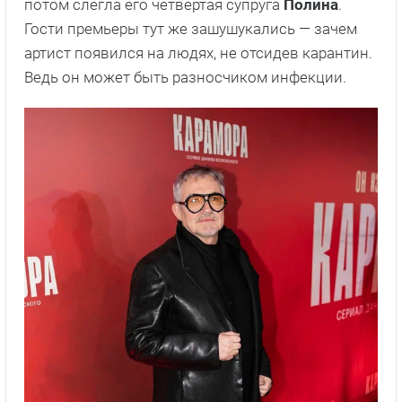
потом слегла его четвертая супруга
Полина
.
Гости премьеры тут же зашушукались — зачем
артист появился на людях, не отсидев карантин.
Ведь он может быть разносчиком инфекции.