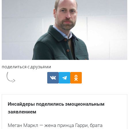
Инсайдеры поделились эмоциональным
заявлением
Меган Маркл — жена принца Гарри, брата