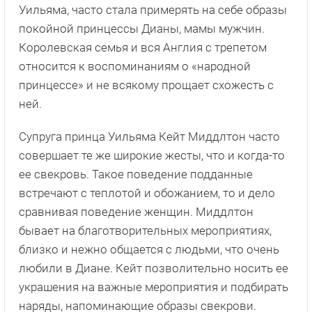
Уильяма, часто стала примерять на себе образы
покойной принцессы Дианы, мамы мужчин.
Королевская семья и вся Англия с трепетом
относится к воспоминаниям о «народной
принцессе» и не всякому прощает схожесть с
ней.
Супруга принца Уильяма Кейт Миддлтон часто
совершает те же широкие жесты, что и когда-то
ее свекровь. Такое поведение подданные
встречают с теплотой и обожанием, то и дело
сравнивая поведение женщин. Миддлтон
бывает на благотворительных мероприятиях,
близко и нежно общается с людьми, что очень
любили в Диане. Кейт позволительно носить ее
украшения на важные мероприятия и подбирать
наряды, напоминающие образы свекрови.