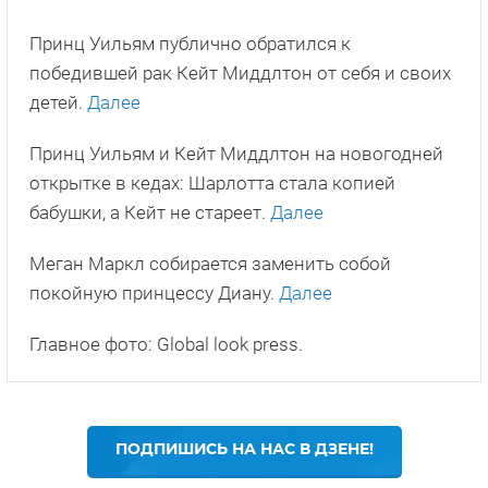
Принц Уильям публично обратился к
победившей рак Кейт Миддлтон от себя и своих
детей.
Далее
Принц Уильям и Кейт Миддлтон на новогодней
открытке в кедах: Шарлотта стала копией
бабушки, а Кейт не стареет.
Далее
Меган Маркл собирается заменить собой
покойную принцессу Диану.
Далее
Главное фото: Global look press.
ПОДПИШИСЬ НА НАС В ДЗЕНЕ!