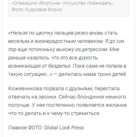
«Операция «Фортуна»: Искусство побеждать».
Фото: Кудрявов Борис
«Нельзя по щелчку пальцев резко вновь стать
веселым и жизнерадостным человеком. Я до сих
пор еще потихоньку выхожу из депрессии. Мне
раньше казалось, что это все дурость,
возникающая от безделья. Пока сама не попала в
такую ситуацию…»
— делилась мама троих детей.
Кожевникова порвала с друзьями, перестала
отвечать на звонки. Сейчас блондинке немного
получше. У нее постепенно появляется желание
что-то делать и к чему-то стремиться.
Главное ФОТО: Global Look Press