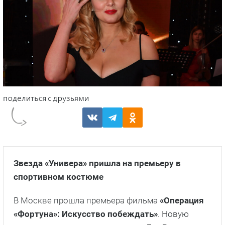
Звезда «Универа» пришла на премьеру в
спортивном костюме
В Москве прошла премьера фильма
«Операция
«Фортуна»: Искусство побеждать»
. Новую