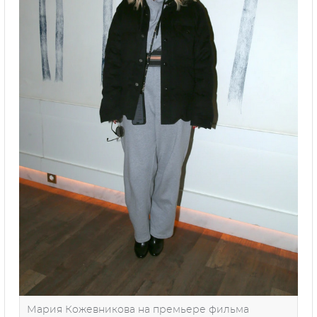
Мария Кожевникова на премьере фильма