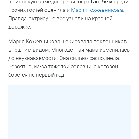
шпионскую комедию режиссера
Гая Ричи
среди
прочих гостей оценила и
Мария Кожевникова
.
Правда, актрису не все узнали на красной
дорожке.
Мария Кожевникова шокировала поклонников
внешним видом. Многодетная мама изменилась
до неузнаваемости. Она сильно располнела.
Вероятно, из-за тяжелой болезни, с которой
борется не первый год.