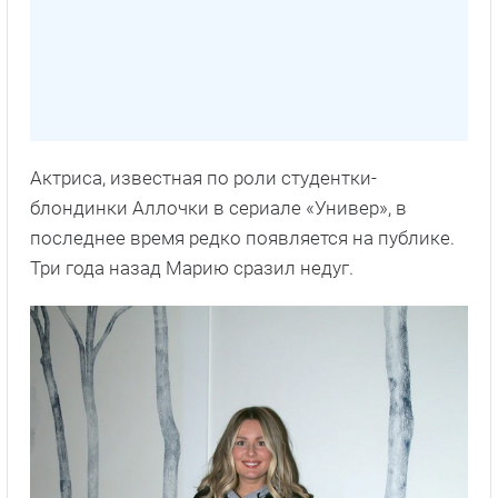
Актриса, известная по роли студентки-
блондинки Аллочки в сериале «Универ», в
последнее время редко появляется на публике.
Три года назад Марию сразил недуг.