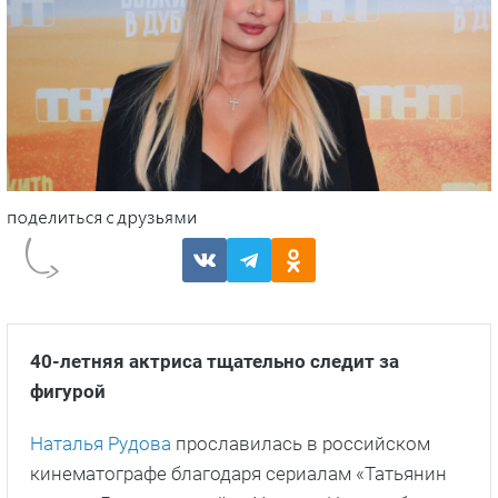
40-летняя актриса тщательно следит за
фигурой
Наталья Рудова
прославилась в российском
кинематографе благодаря сериалам «Татьянин