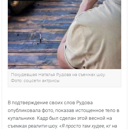
Похудевшая Наталья Рудова на съемках шоу.
Фото: соцсети актрисы
В подтверждение своих слов Рудова
опубликовала фото, показав истощенное тело в
купальнике. Кадр был сделан этой весной на
съемках реалити-шоу.
«Я просто там худее, кг на