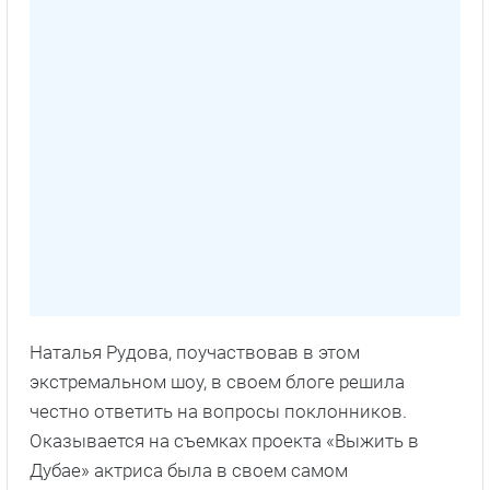
Наталья Рудова, поучаствовав в этом
экстремальном шоу, в своем блоге решила
честно ответить на вопросы поклонников.
Оказывается на съемках проекта «Выжить в
Дубае» актриса была в своем самом