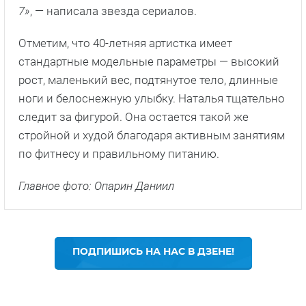
7»
, — написала звезда сериалов.
Отметим, что 40-летняя артистка имеет
стандартные модельные параметры — высокий
рост, маленький вес, подтянутое тело, длинные
ноги и белоснежную улыбку. Наталья тщательно
следит за фигурой. Она остается такой же
стройной и худой благодаря активным занятиям
по фитнесу и правильному питанию.
Главное фото: Опарин Даниил
ПОДПИШИСЬ НА НАС В ДЗЕНЕ!