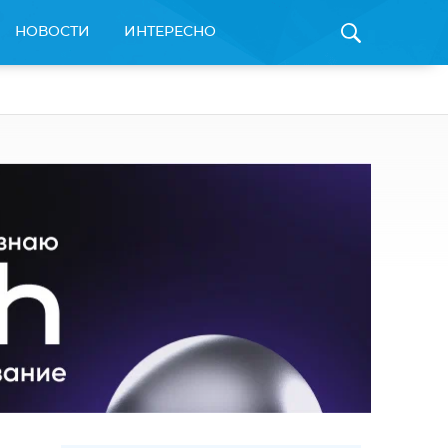
НОВОСТИ
ИНТЕРЕСНО