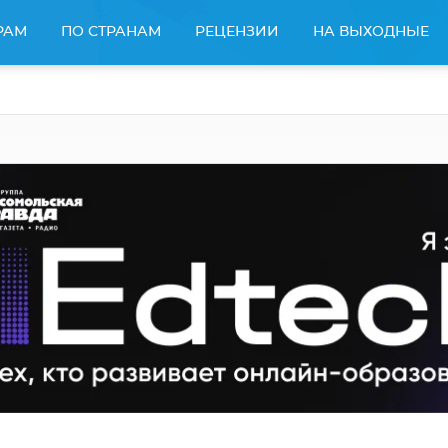
РАМ
ПО СТРАНАМ
РЕЦЕНЗИИ
НА ВЫХОДНЫЕ