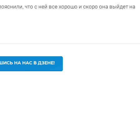
ояснили, что с ней все хорошо и скоро она выйдет на
ИСЬ НА НАС В ДЗЕНЕ!