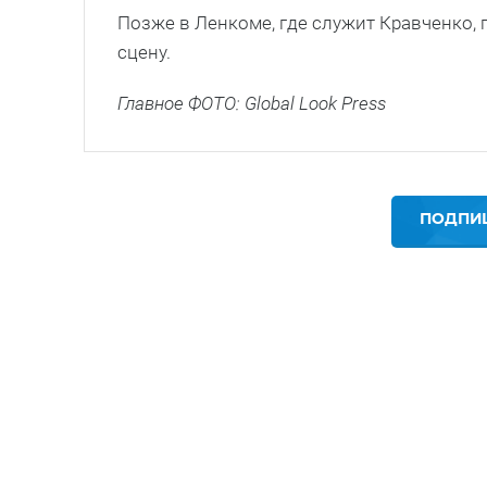
Позже в Ленкоме, где служит Кравченко, п
сцену.
Главное ФОТО: Global Look Press
ПОДПИШ