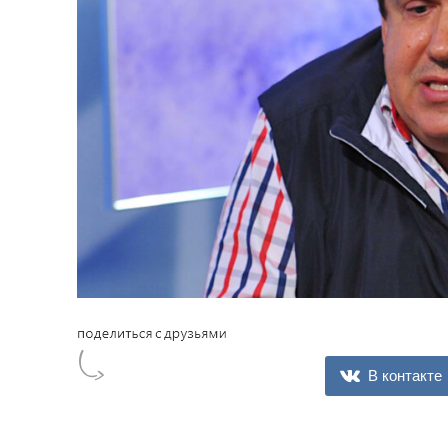
В контакте