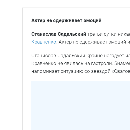
Актер не сдерживает эмоций
Станислав Садальский
третьи сутки ника
Кравченко
. Актер не сдерживает эмоций 
Станислав Садальский крайне негодует из-
Кравченко не явилась на гастроли. Знаме
напоминает ситуацию со звездой «Сватов