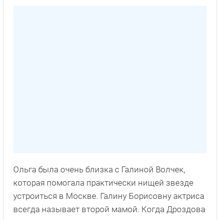
Ольга была очень близка с Галиной Волчек,
которая помогала практически нищей звезде
устроиться в Москве. Галину Борисовну актриса
всегда называет второй мамой. Когда Дроздова