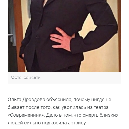
Фото: соцсети
Ольга Дроздова объяснила, почему нигде не
бывает после того, как уволилась из театра
«Современник». Дело в том, что смерть близких
людей сильно подкосила актрису.