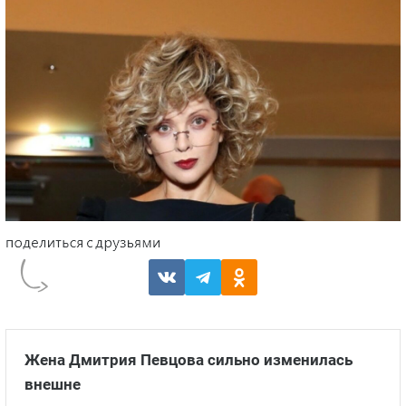
Жена Дмитрия Певцова сильно изменилась
внешне