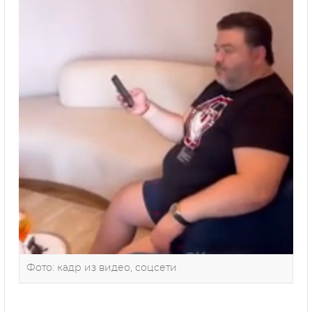
Фото: кадр из видео, соцсети