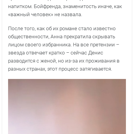
напитком. Бойфренда, знаменитость иначе, как
«важный человек» не назвала.
После того, как об их романе стало известно
общественности, Анна прекратила скрывать
лицом своего избранника. На все претензии –
звезда отвечает кратко – сейчас Денис
разводится с женой, но из-за их проживания в
разных странах, этот процесс затягивается.