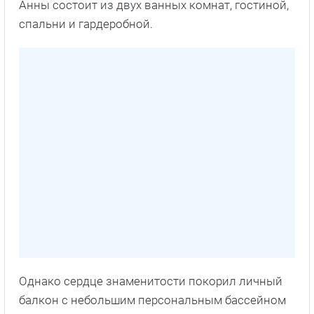
Анны состоит из двух ванных комнат, гостиной,
спальни и гардеробной.
Однако сердце знаменитости покорил личный
балкон с небольшим персональным бассейном