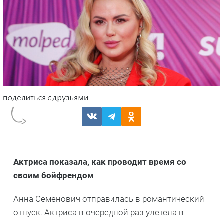
Актриса показала, как проводит время со
своим бойфрендом
Анна Семенович отправилась в романтический
отпуск. Актриса в очередной раз улетела в