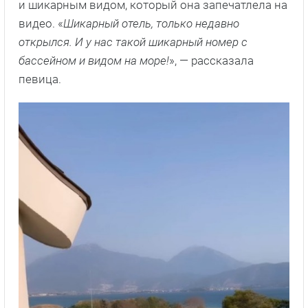
и шикарным видом, который она запечатлела на
видео. «
Шикарный отель, только недавно
открылся. И у нас такой шикарный номер с
бассейном и видом на море!
», — рассказала
певица.