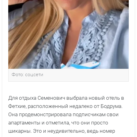
Фото: соцсети
Для отдыха Семенович выбрала новый отель в
Фетхие, расположенный недалеко от Бодрума.
Она продемонстрировала подписчикам свои
апартаменты и отметила, что они просто
шикарны. Это и неудивительно, ведь номер