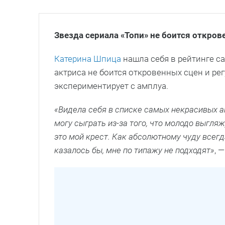
Звезда сериала «Топи» не боится откров
Катерина Шпица
нашла себя в рейтинге са
актриса не боится откровенных сцен и рег
экспериментирует с амплуа.
«Видела себя в списке самых некрасивых а
могу сыграть из-за того, что молодо выгляжу
это мой крест. Как абсолютному чуду всегд
казалось бы, мне по типажу не подходят»
, 