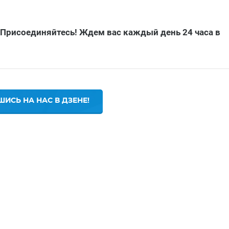
 Присоединяйтесь! Ждем вас каждый день 24 часа в
ИСЬ НА НАС В ДЗЕНЕ!