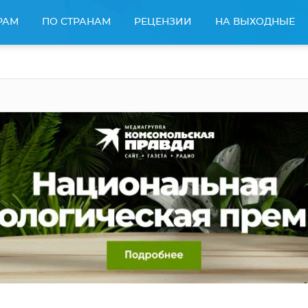
РАМ
ПО СТРАНАМ
РЕЦЕНЗИИ
НА ВЫХОДНЫЕ