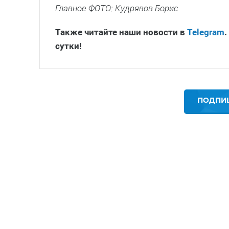
Главное ФОТО: Кудрявов Борис
Также читайте наши новости в
Telegram
.
сутки!
ПОДПИШ