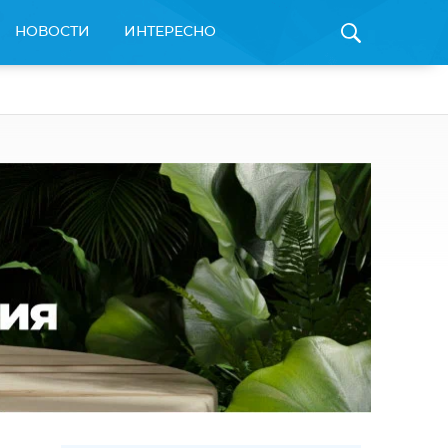
НОВОСТИ
ИНТЕРЕСНО