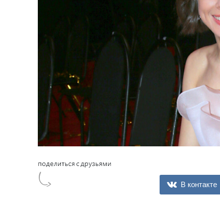
В контакте