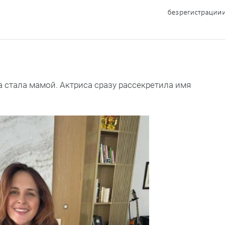
стала мамой. Актриса сразу рассекретила имя