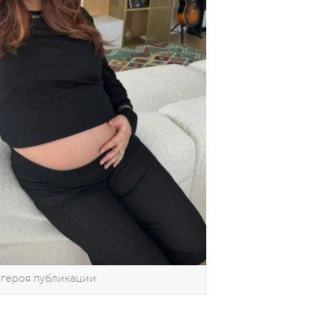
 героя публикации