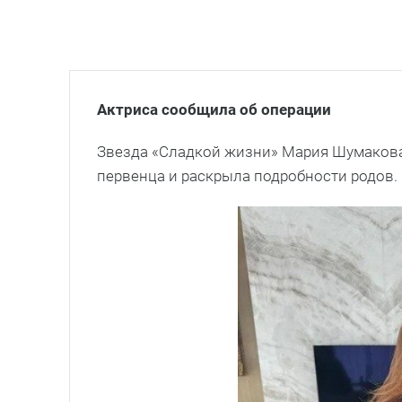
Актриса сообщила об операции
Звезда «Сладкой жизни» Мария Шумакова 
первенца и раскрыла подробности родов.