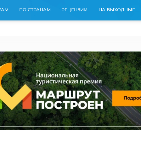
РАМ
ПО СТРАНАМ
РЕЦЕНЗИИ
НА ВЫХОДНЫЕ