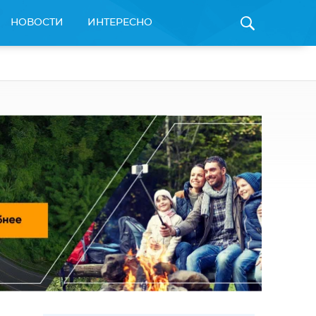
НОВОСТИ
ИНТЕРЕСНО