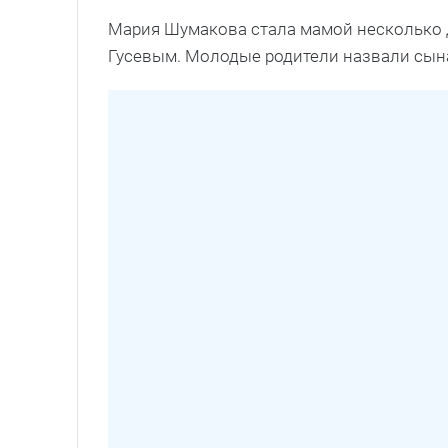
Мария Шумакова стала мамой несколько д
Гусевым. Молодые родители назвали сын