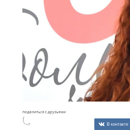
В контакте