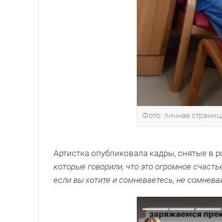
Фото: личная страни
Артистка опубликовала кадры, снятые в р
которые говорили, что это огромное счастье
если вы хотите и сомневаетесь, не сомнева