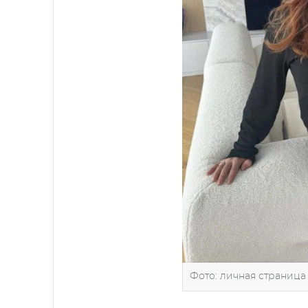
Фото: личная страница