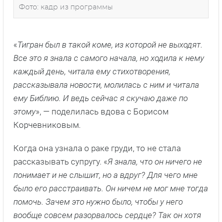
Фото: кадр из программы
«
Тигран был в такой коме, из которой не выходят.
Все это я знала с самого начала, но ходила к нему
каждый день, читала ему стихотворения,
рассказывала новости, молилась с ним и читала
ему Библию. И ведь сейчас я скучаю даже по
этому
», — поделилась вдова с Борисом
Корчевниковым.
Когда она узнала о раке груди, то не стала
рассказывать супругу. «
Я знала, что он ничего не
понимает и не слышит, но а вдруг? Для чего мне
было его расстраивать. Он ничем не мог мне тогда
помочь. Зачем это нужно было, чтобы у него
вообще совсем разорвалось сердце? Так он хотя