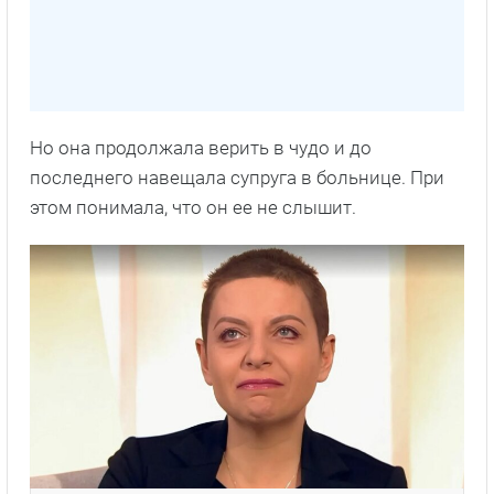
Но она продолжала верить в чудо и до
последнего навещала супруга в больнице. При
этом понимала, что он ее не слышит.