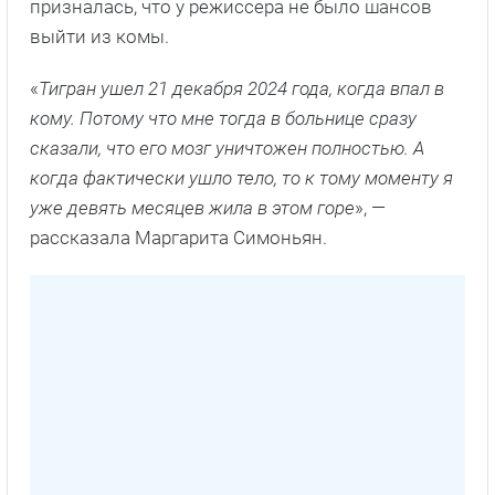
призналась, что у режиссера не было шансов
выйти из комы.
«
Тигран ушел 21 декабря 2024 года, когда впал в
кому. Потому что мне тогда в больнице сразу
сказали, что его мозг уничтожен полностью. А
когда фактически ушло тело, то к тому моменту я
уже девять месяцев жила в этом горе
», —
рассказала Маргарита Симоньян.