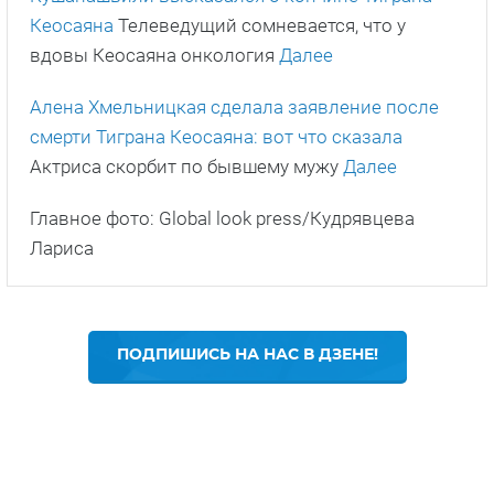
Кеосаяна
Телеведущий сомневается, что у
вдовы Кеосаяна онкология
Далее
Алена Хмельницкая сделала заявление после
смерти Тиграна Кеосаяна: вот что сказала
Актриса скорбит по бывшему мужу
Далее
Главное фото: Global look press/Кудрявцева
Лариса
ПОДПИШИСЬ НА НАС В ДЗЕНЕ!