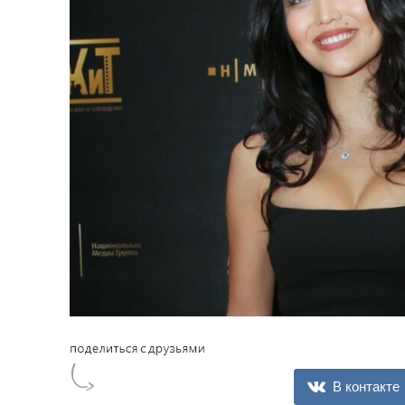
В контакте