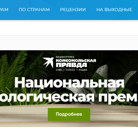
РАМ
ПО СТРАНАМ
РЕЦЕНЗИИ
НА ВЫХОДНЫЕ