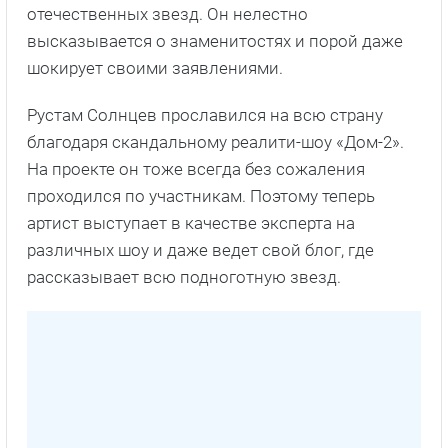
отечественных звезд. Он нелестно
высказывается о знаменитостях и порой даже
шокирует своими заявлениями.
Рустам Солнцев прославился на всю страну
благодаря скандальному реалити-шоу «Дом-2».
На проекте он тоже всегда без сожаления
проходился по участникам. Поэтому теперь
артист выступает в качестве эксперта на
различных шоу и даже ведет свой блог, где
рассказывает всю подноготную звезд.