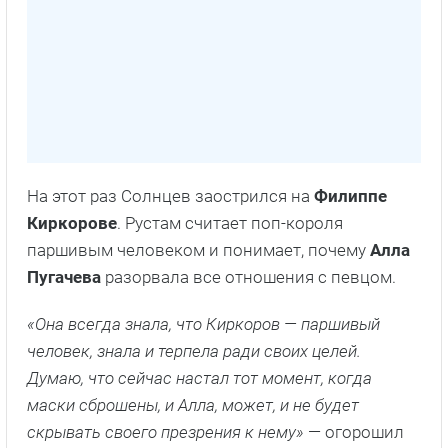
На этот раз Солнцев заострился на
Филиппе
Киркорове
. Рустам считает поп-короля
паршивым человеком и понимает, почему
Алла
Пугачева
разорвала все отношения с певцом.
«Она всегда знала, что Киркоров — паршивый
человек, знала и терпела ради своих целей.
Думаю, что сейчас настал тот момент, когда
маски сброшены, и Алла, может, и не будет
скрывать своего презрения к нему»
— огорошил