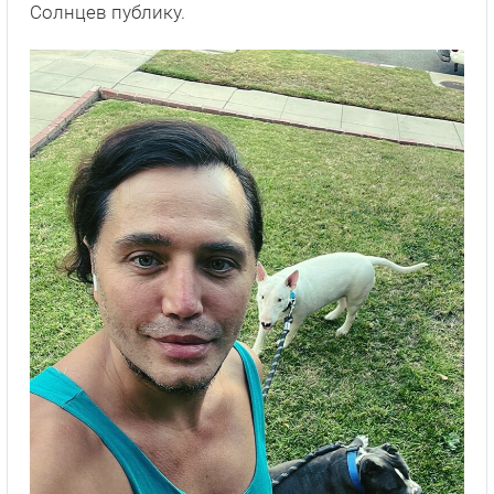
Солнцев публику.