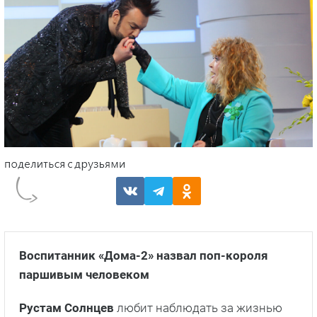
Воспитанник «Дома-2» назвал поп-короля
паршивым человеком
Рустам Солнцев
любит наблюдать за жизнью