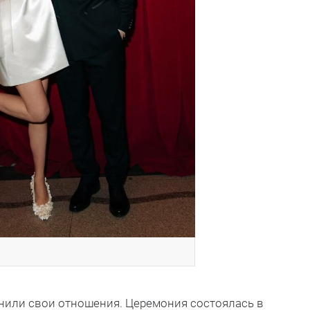
нили свои отношения. Церемония состоялась в