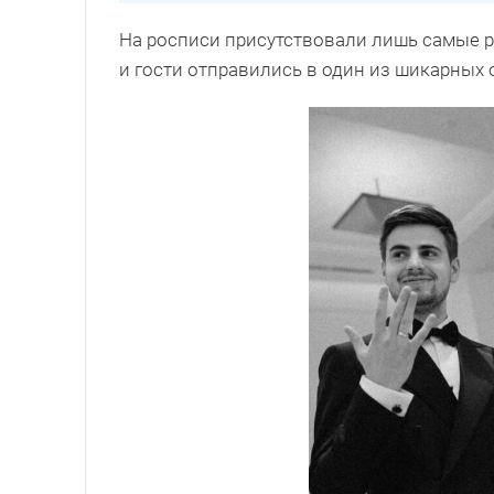
На росписи присутствовали лишь самые 
и гости отправились в один из шикарных 