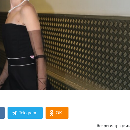
Telegram
OK