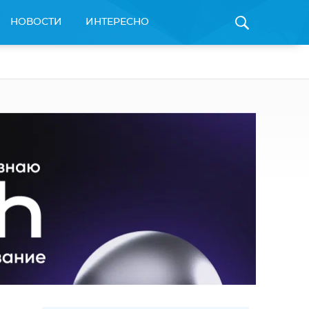
НОВОСТИ
ИНТЕРЕСНО