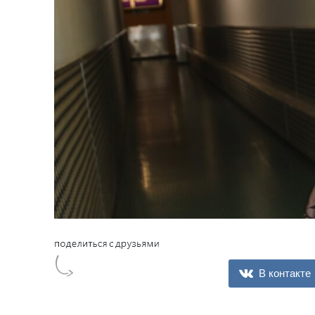
В контакте