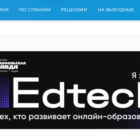
РАМ
ПО СТРАНАМ
РЕЦЕНЗИИ
НА ВЫХОДНЫЕ