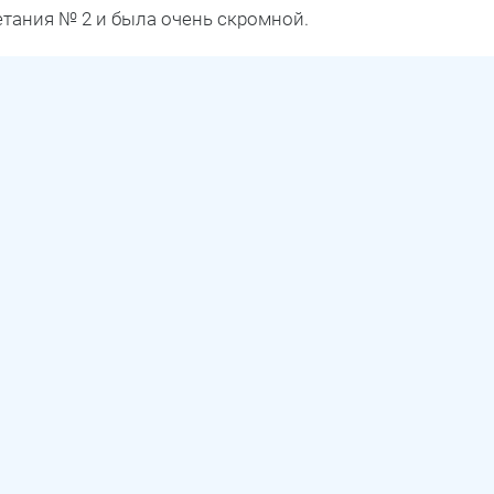
тания № 2 и была очень скромной.