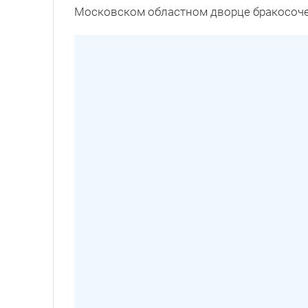
Московском областном дворце бракосоче