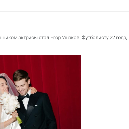
ником актрисы стал Егор Ушаков. Футболисту 22 года,